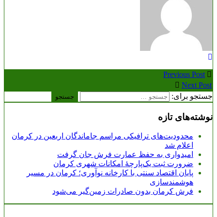
Previous Post
Next Post
جستجو برای:
نوشته‌های تازه
محدودیت‌های ترافیکی مراسم جاماندگان اربعین در کرمان
اعلام شد
امیدواری به حفظ عمارت فرش جان گرفت
ضرورت ثبت یک‌پارچۀ امکانات شهری کرمان
پایان اقتصاد سنتی با کارخانه نوآوری؛ کرمان در مسیر
هوشمندسازی
فرش کرمان بدون صادرات زمین‌گیر می‌شود