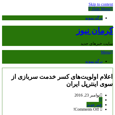
Skip to content
Hide Menu
برگه نمونه
کرمان نیوز
سایت خبرهای جدید
Menu
برگه نمونه
اعلام اولویت‌های کسر خدمت سربازی از
سوی اینترپل ایران
نوامبر 23, 2016
خبر جدید
Comments Off!