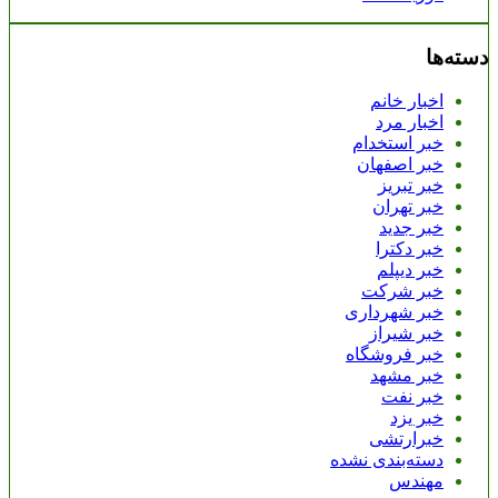
دسته‌ها
اخبار خانم
اخبار مرد
خبر استخدام
خبر اصفهان
خبر تبریز
خبر تهران
خبر جدید
خبر دکترا
خبر دیپلم
خبر شرکت
خبر شهرداری
خبر شیراز
خبر فروشگاه
خبر مشهد
خبر نفت
خبر یزد
خبرارتشی
دسته‌بندی نشده
مهندس