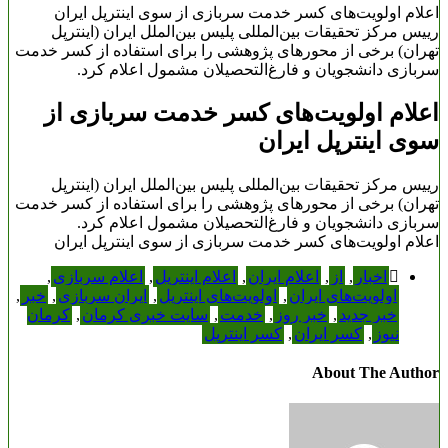
اعلام اولویت‌های کسر خدمت سربازی از سوی اینترپل ایران
رییس مرکز تحقیقات بین‌المللی پلیس بین‌الملل ایران (اینترپل
تهران) برخی از محورهای پژوهشی را برای استفاده از کسر خدمت
سربازی دانشجویان و فارغ‌التحصیلان مشمول اعلام کرد.
اعلام اولویت‌های کسر خدمت سربازی از
سوی اینترپل ایران
رییس مرکز تحقیقات بین‌المللی پلیس بین‌الملل ایران (اینترپل
تهران) برخی از محورهای پژوهشی را برای استفاده از کسر خدمت
سربازی دانشجویان و فارغ‌التحصیلان مشمول اعلام کرد.
اعلام اولویت‌های کسر خدمت سربازی از سوی اینترپل ایران
اخبار
,
از
,
اعلام ایران
,
اعلام اینترپل
,
اعلام سربازی
,
اولویت‌های ایران
,
اولویت‌های اینترپل
,
ایران سربازی
,
خبر
,
خبر جدید
,
خبر روز
,
خدمت
,
سایت خبری کرمان
,
کرمان
نیوز
,
کسر ایران
,
کسر اینترپل
About The Author