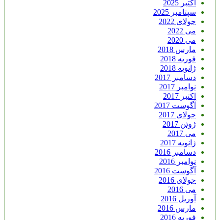
اکتبر 2025
سپتامبر 2025
جولای 2022
می 2022
می 2020
مارس 2018
فوریه 2018
ژانویه 2018
دسامبر 2017
نوامبر 2017
اکتبر 2017
آگوست 2017
جولای 2017
ژوئن 2017
می 2017
ژانویه 2017
دسامبر 2016
نوامبر 2016
آگوست 2016
جولای 2016
می 2016
آوریل 2016
مارس 2016
فوریه 2016