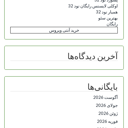
اوکلی لایسنس رایگان نود 32
همیار نود 32
بهترین سئو
رایگان
خرید آنتی ویروس
آخرین دیدگاه‌ها
بایگانی‌ها
آگوست 2026
جولای 2026
ژوئن 2026
فوریه 2026