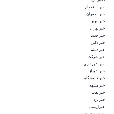
خبر استخدام
خبر اصفهان
خبر تبریز
خبر تهران
خبر جدید
خبر دکترا
خبر دیپلم
خبر شرکت
خبر شهرداری
خبر شیراز
خبر فروشگاه
خبر مشهد
خبر نفت
خبر یزد
خبرارتشی
دسته‌بندی نشده