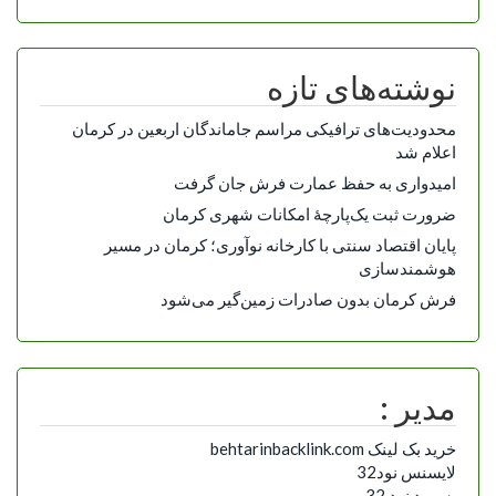
نوشته‌های تازه
محدودیت‌های ترافیکی مراسم جاماندگان اربعین در کرمان
اعلام شد
امیدواری به حفظ عمارت فرش جان گرفت
ضرورت ثبت یک‌پارچۀ امکانات شهری کرمان
پایان اقتصاد سنتی با کارخانه نوآوری؛ کرمان در مسیر
هوشمندسازی
فرش کرمان بدون صادرات زمین‌گیر می‌شود
مدیر :
خرید بک لینک behtarinbacklink.com
لایسنس نود32
پسورد نود 32