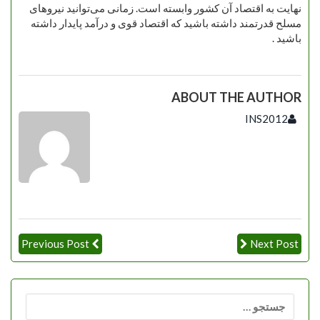
نهایت به اقتصاد آن کشور وابسته است. زمانی می‌توانید نیروهای
مسلح قدرتمند داشته باشید که اقتصاد قوی و درآمد پایدار داشته
باشید .
ABOUT THE AUTHOR
INS2012
Previous Post
Next Post
جستجو
برای: