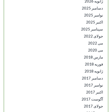
ژانویه 2026
دسامبر 2025
نوامبر 2025
اکتبر 2025
سپتامبر 2025
جولای 2022
می 2022
می 2020
مارس 2018
فوریه 2018
ژانویه 2018
دسامبر 2017
نوامبر 2017
اکتبر 2017
آگوست 2017
جولای 2017