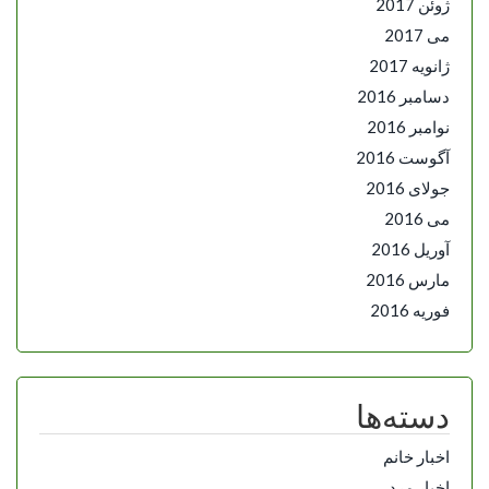
ژوئن 2017
می 2017
ژانویه 2017
دسامبر 2016
نوامبر 2016
آگوست 2016
جولای 2016
می 2016
آوریل 2016
مارس 2016
فوریه 2016
دسته‌ها
اخبار خانم
اخبار مرد