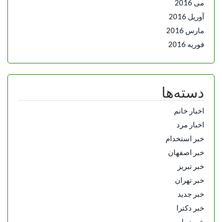
می 2016
آوریل 2016
مارس 2016
فوریه 2016
دسته‌ها
اخبار خانم
اخبار مرد
خبر استخدام
خبر اصفهان
خبر تبریز
خبر تهران
خبر جدید
خبر دکترا
خبر دیپلم