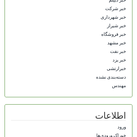
خبر شرکت
خبر شهرداری
خبر شیراز
خبر فروشگاه
خبر مشهد
خبر نفت
خبر یزد
خبرارتشی
دسته‌بندی نشده
مهندس
اطلاعات
ورود
خوراک ورودی‌ها