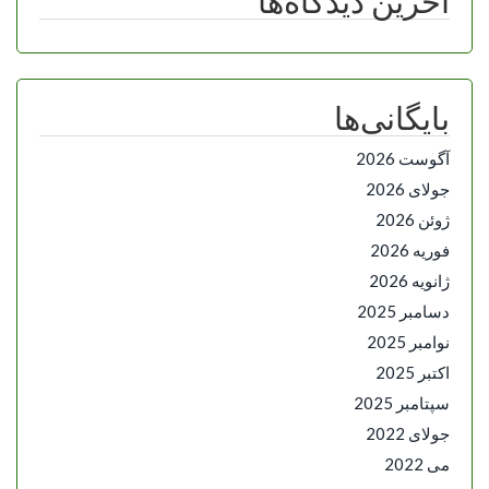
آخرین دیدگاه‌ها
بایگانی‌ها
آگوست 2026
جولای 2026
ژوئن 2026
فوریه 2026
ژانویه 2026
دسامبر 2025
نوامبر 2025
اکتبر 2025
سپتامبر 2025
جولای 2022
می 2022