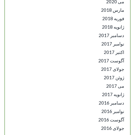
می 2020
مارس 2018
فوریه 2018
ژانویه 2018
دسامبر 2017
نوامبر 2017
اکتبر 2017
آگوست 2017
جولای 2017
ژوئن 2017
می 2017
ژانویه 2017
دسامبر 2016
نوامبر 2016
آگوست 2016
جولای 2016