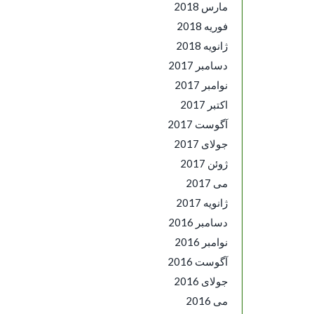
مارس 2018
فوریه 2018
ژانویه 2018
دسامبر 2017
نوامبر 2017
اکتبر 2017
آگوست 2017
جولای 2017
ژوئن 2017
می 2017
ژانویه 2017
دسامبر 2016
نوامبر 2016
آگوست 2016
جولای 2016
می 2016