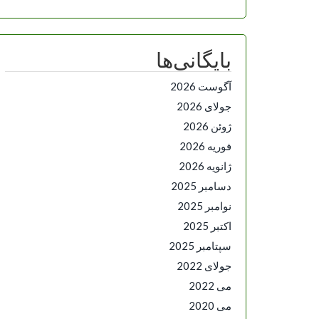
بایگانی‌ها
آگوست 2026
جولای 2026
ژوئن 2026
فوریه 2026
ژانویه 2026
دسامبر 2025
نوامبر 2025
اکتبر 2025
سپتامبر 2025
جولای 2022
می 2022
می 2020