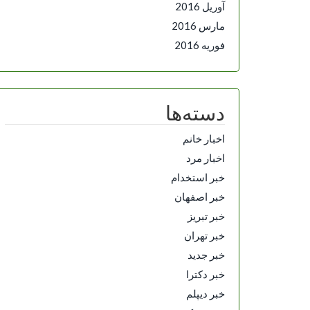
آوریل 2016
مارس 2016
فوریه 2016
دسته‌ها
اخبار خانم
اخبار مرد
خبر استخدام
خبر اصفهان
خبر تبریز
خبر تهران
خبر جدید
خبر دکترا
خبر دیپلم