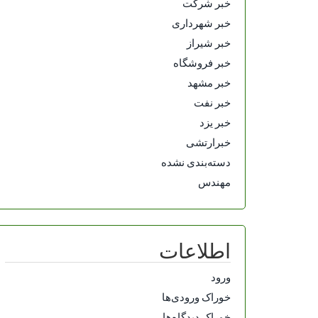
خبر شرکت
خبر شهرداری
خبر شیراز
خبر فروشگاه
خبر مشهد
خبر نفت
خبر یزد
خبرارتشی
دسته‌بندی نشده
مهندس
اطلاعات
ورود
خوراک ورودی‌ها
خوراک دیدگاه‌ها