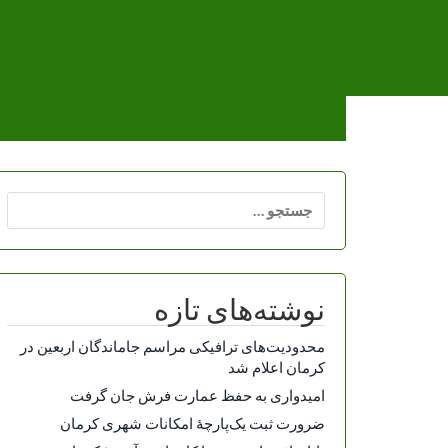
Ski
t
conten
جستجو
برای:
نوشته‌های تازه
محدودیت‌های ترافیکی مراسم جاماندگان اربعین در
کرمان اعلام شد
امیدواری به حفظ عمارت فرش جان گرفت
ضرورت ثبت یک‌پارچۀ امکانات شهری کرمان