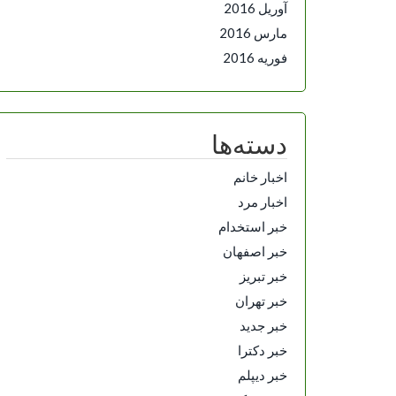
آوریل 2016
مارس 2016
فوریه 2016
دسته‌ها
اخبار خانم
اخبار مرد
خبر استخدام
خبر اصفهان
خبر تبریز
خبر تهران
خبر جدید
خبر دکترا
خبر دیپلم