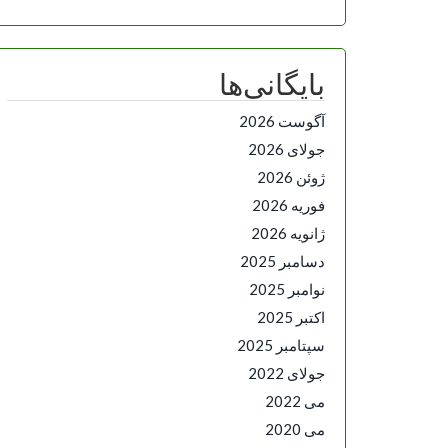
بایگانی‌ها
آگوست 2026
جولای 2026
ژوئن 2026
فوریه 2026
ژانویه 2026
دسامبر 2025
نوامبر 2025
اکتبر 2025
سپتامبر 2025
جولای 2022
می 2022
می 2020