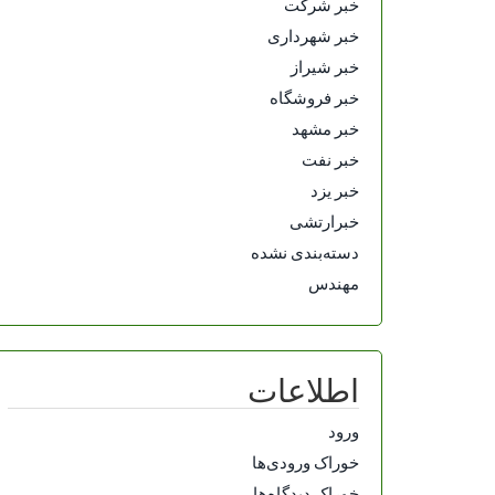
خبر شرکت
خبر شهرداری
خبر شیراز
خبر فروشگاه
خبر مشهد
خبر نفت
خبر یزد
خبرارتشی
دسته‌بندی نشده
مهندس
اطلاعات
ورود
خوراک ورودی‌ها
خوراک دیدگاه‌ها