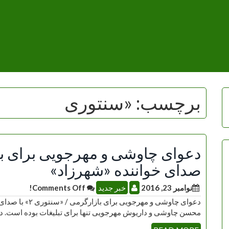
برچسب:
«سنتوری
صدای خواننده «شهرزاد»
نوامبر 23, 2016
خبر جدید
Comments Off!
دعوای چاوشی و مه
محسن چاوشی و داریوش مهرجویی تنها برای تبلیغات بوده است. 