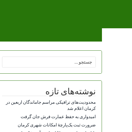
Ski
t
conten
جستجو
برای:
نوشته‌های تازه
محدودیت‌های ترافیکی مراسم جاماندگان اربعین در
کرمان اعلام شد
امیدواری به حفظ عمارت فرش جان گرفت
ضرورت ثبت یک‌پارچۀ امکانات شهری کرمان