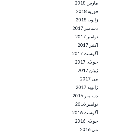
مارس 2018
فوریه 2018
ژانویه 2018
دسامبر 2017
نوامبر 2017
اکتبر 2017
آگوست 2017
جولای 2017
ژوئن 2017
می 2017
ژانویه 2017
دسامبر 2016
نوامبر 2016
آگوست 2016
جولای 2016
می 2016