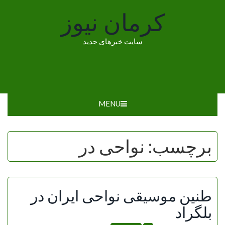
Ski
کرمان نیوز
t
conten
سایت خبرهای جدید
MENU
برچسب:
نواحی در
طنین موسیقی نواحی ایران در
بلگراد