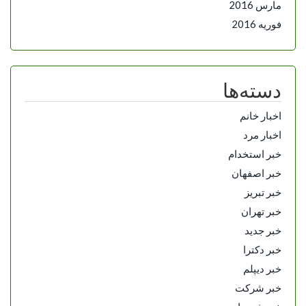
مارس 2016
فوریه 2016
دسته‌ها
اخبار خانم
اخبار مرد
خبر استخدام
خبر اصفهان
خبر تبریز
خبر تهران
خبر جدید
خبر دکترا
خبر دیپلم
خبر شرکت