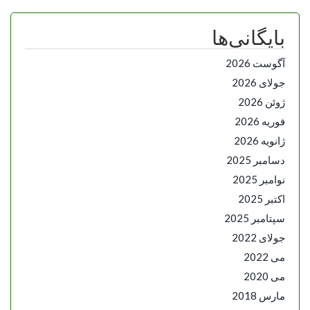
بایگانی‌ها
آگوست 2026
جولای 2026
ژوئن 2026
فوریه 2026
ژانویه 2026
دسامبر 2025
نوامبر 2025
اکتبر 2025
سپتامبر 2025
جولای 2022
می 2022
می 2020
مارس 2018