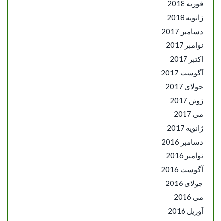
فوریه 2018
ژانویه 2018
دسامبر 2017
نوامبر 2017
اکتبر 2017
آگوست 2017
جولای 2017
ژوئن 2017
می 2017
ژانویه 2017
دسامبر 2016
نوامبر 2016
آگوست 2016
جولای 2016
می 2016
آوریل 2016