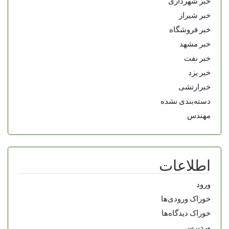
خبر شهرداری
خبر شیراز
خبر فروشگاه
خبر مشهد
خبر نفت
خبر یزد
خبرارتشی
دسته‌بندی نشده
مهندس
اطلاعات
ورود
خوراک ورودی‌ها
خوراک دیدگاه‌ها
وردپرس