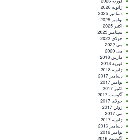
فوریه 2026
ژانویه 2026
دسامبر 2025
نوامبر 2025
اکتبر 2025
سپتامبر 2025
جولای 2022
می 2022
می 2020
مارس 2018
فوریه 2018
ژانویه 2018
دسامبر 2017
نوامبر 2017
اکتبر 2017
آگوست 2017
جولای 2017
ژوئن 2017
می 2017
ژانویه 2017
دسامبر 2016
نوامبر 2016
آگوست 2016