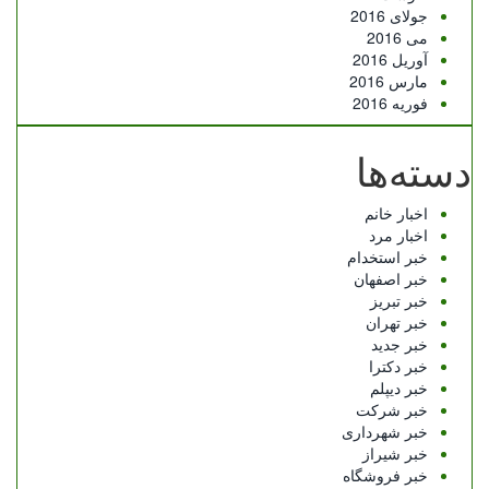
جولای 2016
می 2016
آوریل 2016
مارس 2016
فوریه 2016
دسته‌ها
اخبار خانم
اخبار مرد
خبر استخدام
خبر اصفهان
خبر تبریز
خبر تهران
خبر جدید
خبر دکترا
خبر دیپلم
خبر شرکت
خبر شهرداری
خبر شیراز
خبر فروشگاه