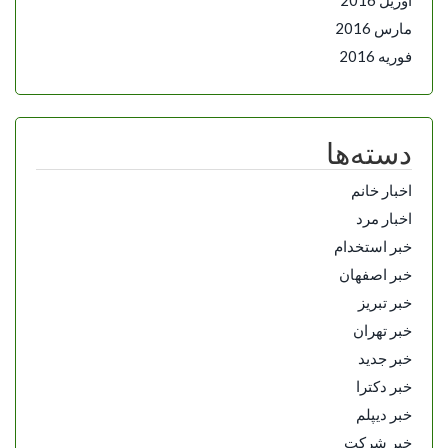
مارس 2016
فوریه 2016
دسته‌ها
اخبار خانم
اخبار مرد
خبر استخدام
خبر اصفهان
خبر تبریز
خبر تهران
خبر جدید
خبر دکترا
خبر دیپلم
خبر شرکت