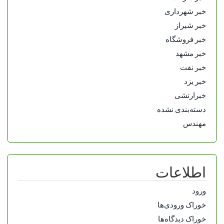
خبر شهرداری
خبر شیراز
خبر فروشگاه
خبر مشهد
خبر نفت
خبر یزد
خبرارتشی
دسته‌بندی نشده
مهندس
اطلاعات
ورود
خوراک ورودی‌ها
خوراک دیدگاه‌ها