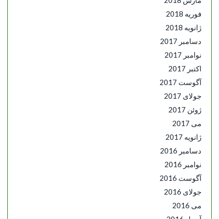
فوریه 2018
ژانویه 2018
دسامبر 2017
نوامبر 2017
اکتبر 2017
آگوست 2017
جولای 2017
ژوئن 2017
می 2017
ژانویه 2017
دسامبر 2016
نوامبر 2016
آگوست 2016
جولای 2016
می 2016
آوریل 2016