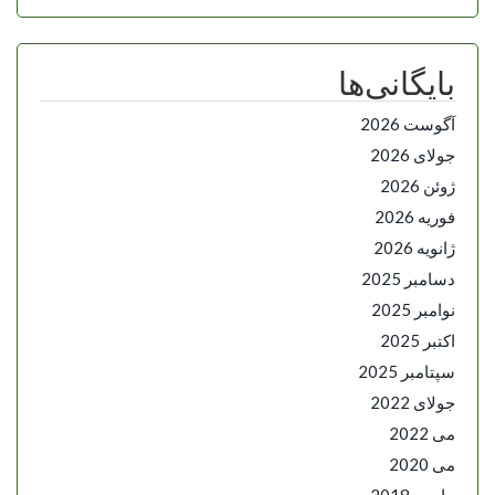
بایگانی‌ها
آگوست 2026
جولای 2026
ژوئن 2026
فوریه 2026
ژانویه 2026
دسامبر 2025
نوامبر 2025
اکتبر 2025
سپتامبر 2025
جولای 2022
می 2022
می 2020
مارس 2018