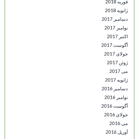
فوریه 2018
ژانویه 2018
دسامبر 2017
نوامبر 2017
اکتبر 2017
آگوست 2017
جولای 2017
ژوئن 2017
می 2017
ژانویه 2017
دسامبر 2016
نوامبر 2016
آگوست 2016
جولای 2016
می 2016
آوریل 2016