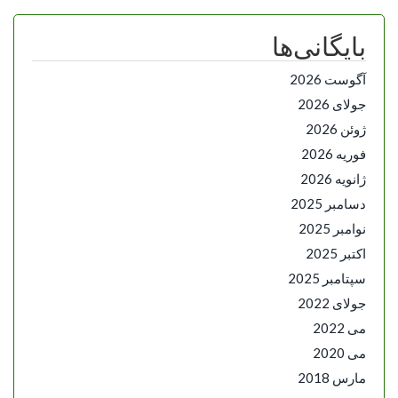
بایگانی‌ها
آگوست 2026
جولای 2026
ژوئن 2026
فوریه 2026
ژانویه 2026
دسامبر 2025
نوامبر 2025
اکتبر 2025
سپتامبر 2025
جولای 2022
می 2022
می 2020
مارس 2018