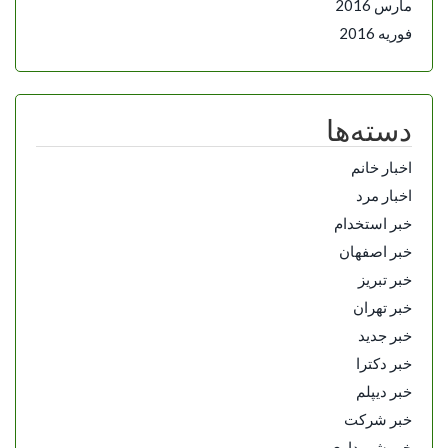
مارس 2016
فوریه 2016
دسته‌ها
اخبار خانم
اخبار مرد
خبر استخدام
خبر اصفهان
خبر تبریز
خبر تهران
خبر جدید
خبر دکترا
خبر دیپلم
خبر شرکت
خبر شهرداری