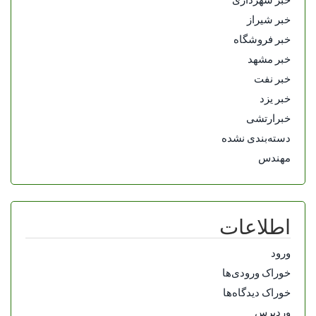
خبر شیراز
خبر فروشگاه
خبر مشهد
خبر نفت
خبر یزد
خبرارتشی
دسته‌بندی نشده
مهندس
اطلاعات
ورود
خوراک ورودی‌ها
خوراک دیدگاه‌ها
وردپرس