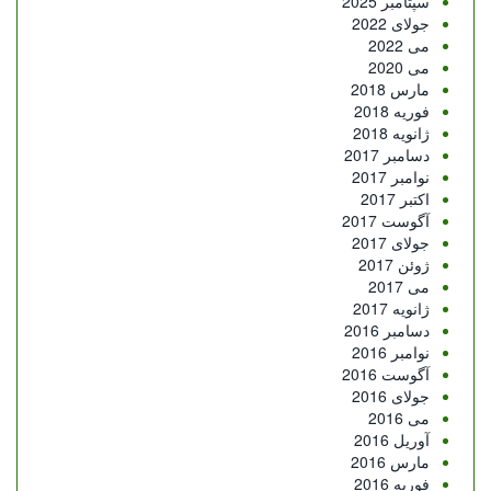
سپتامبر 2025
جولای 2022
می 2022
می 2020
مارس 2018
فوریه 2018
ژانویه 2018
دسامبر 2017
نوامبر 2017
اکتبر 2017
آگوست 2017
جولای 2017
ژوئن 2017
می 2017
ژانویه 2017
دسامبر 2016
نوامبر 2016
آگوست 2016
جولای 2016
می 2016
آوریل 2016
مارس 2016
فوریه 2016