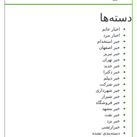
دسته‌ها
اخبار خانم
اخبار مرد
خبر استخدام
خبر اصفهان
خبر تبریز
خبر تهران
خبر جدید
خبر دکترا
خبر دیپلم
خبر شرکت
خبر شهرداری
خبر شیراز
خبر فروشگاه
خبر مشهد
خبر نفت
خبر یزد
خبرارتشی
دسته‌بندی نشده