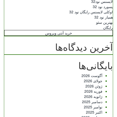
لایسنس نود32
پسورد نود 32
اوکلی لایسنس رایگان نود 32
همیار نود 32
بهترین سئو
رایگان
خرید آنتی ویروس
آخرین دیدگاه‌ها
بایگانی‌ها
آگوست 2026
جولای 2026
ژوئن 2026
فوریه 2026
ژانویه 2026
دسامبر 2025
نوامبر 2025
اکتبر 2025