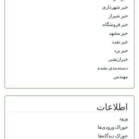
خبر شهرداری
خبر شیراز
خبر فروشگاه
خبر مشهد
خبر نفت
خبر یزد
خبرارتشی
دسته‌بندی نشده
مهندس
اطلاعات
ورود
خوراک ورودی‌ها
خوراک دیدگاه‌ها