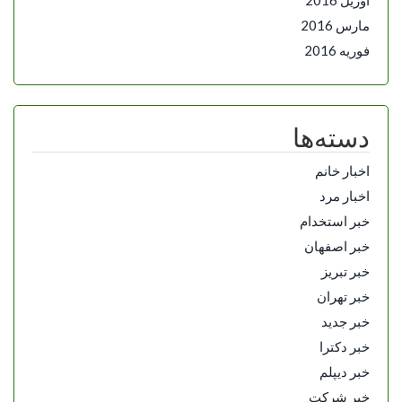
مارس 2016
فوریه 2016
دسته‌ها
اخبار خانم
اخبار مرد
خبر استخدام
خبر اصفهان
خبر تبریز
خبر تهران
خبر جدید
خبر دکترا
خبر دیپلم
خبر شرکت