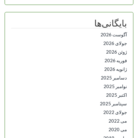
بایگانی‌ها
آگوست 2026
جولای 2026
ژوئن 2026
فوریه 2026
ژانویه 2026
دسامبر 2025
نوامبر 2025
اکتبر 2025
سپتامبر 2025
جولای 2022
می 2022
می 2020
مارس 2018