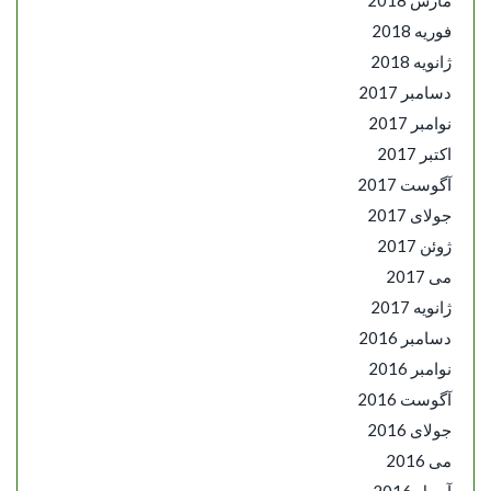
فوریه 2018
ژانویه 2018
دسامبر 2017
نوامبر 2017
اکتبر 2017
آگوست 2017
جولای 2017
ژوئن 2017
می 2017
ژانویه 2017
دسامبر 2016
نوامبر 2016
آگوست 2016
جولای 2016
می 2016
آوریل 2016