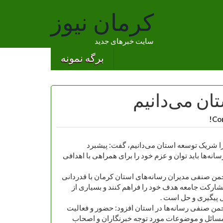
کرمان نیوز
سایت خبرهای جدید
برگه نمونه
ان می‌دانیم
ا را شریک توسعه استان می‌دانیم، گفت: پیشبرد
نه‌ها باید توان و عزم خود را برای همراهی با اهدافی
با هیات رئیسه انجمن صنفی مدیران رسانه‌های استان کرمان با قدردانی
 مشارکت جامعه هدف خود را فراهم کنند و بسیاری از
 پیگیری و حل است .
جمن صنفی رسانه‌ها در استان افزود: حضور و فعالیت
به مسائل و موضوعات مورد توجه خبرنگاران و اصحاب