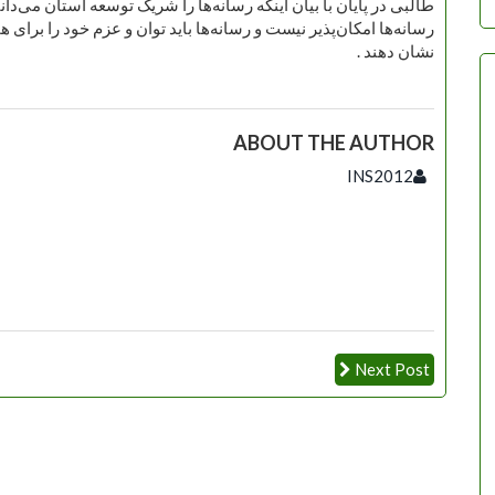
طالبی در پایان با بیان اینکه رسانه‌ها را شریک توسعه استان می‌د
رسانه‌ها امکان‌پذیر نیست و رسانه‌ها باید توان و عزم خود را برای ه
نشان دهند .
ABOUT THE AUTHOR
INS2012
Next Post