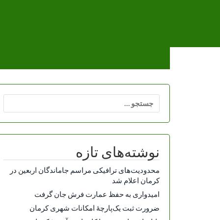
Ski
t
conten
جستجو
برای:
نوشته‌های تازه
محدودیت‌های ترافیکی مراسم جاماندگان اربعین در
کرمان اعلام شد
امیدواری به حفظ عمارت فرش جان گرفت
ضرورت ثبت یک‌پارچۀ امکانات شهری کرمان