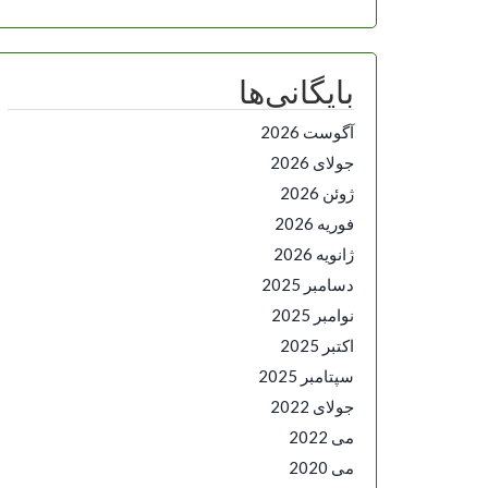
بایگانی‌ها
آگوست 2026
جولای 2026
ژوئن 2026
فوریه 2026
ژانویه 2026
دسامبر 2025
نوامبر 2025
اکتبر 2025
سپتامبر 2025
جولای 2022
می 2022
می 2020