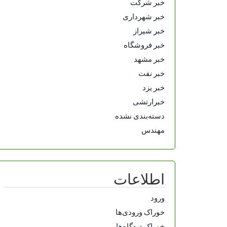
خبر شرکت
خبر شهرداری
خبر شیراز
خبر فروشگاه
خبر مشهد
خبر نفت
خبر یزد
خبرارتشی
دسته‌بندی نشده
مهندس
اطلاعات
ورود
خوراک ورودی‌ها
خوراک دیدگاه‌ها