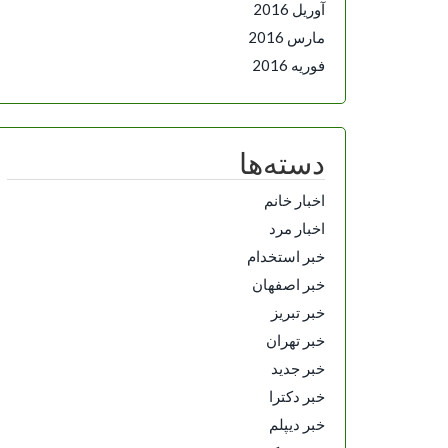
آوریل 2016
مارس 2016
فوریه 2016
دسته‌ها
اخبار خانم
اخبار مرد
خبر استخدام
خبر اصفهان
خبر تبریز
خبر تهران
خبر جدید
خبر دکترا
خبر دیپلم