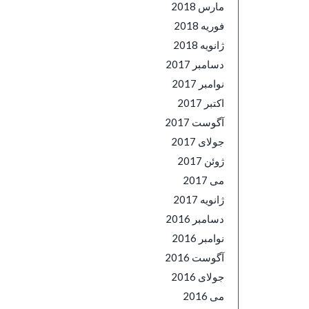
مارس 2018
فوریه 2018
ژانویه 2018
دسامبر 2017
نوامبر 2017
اکتبر 2017
آگوست 2017
جولای 2017
ژوئن 2017
می 2017
ژانویه 2017
دسامبر 2016
نوامبر 2016
آگوست 2016
جولای 2016
می 2016