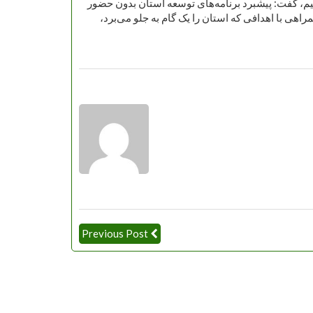
انیم، گفت: پیشبرد برنامه‌های توسعه استان بدون حضور
مراهی با اهدافی که استان را یک گام به جلو می‌برد،
Previous Post