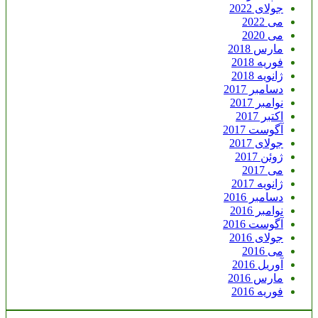
جولای 2022
می 2022
می 2020
مارس 2018
فوریه 2018
ژانویه 2018
دسامبر 2017
نوامبر 2017
اکتبر 2017
آگوست 2017
جولای 2017
ژوئن 2017
می 2017
ژانویه 2017
دسامبر 2016
نوامبر 2016
آگوست 2016
جولای 2016
می 2016
آوریل 2016
مارس 2016
فوریه 2016