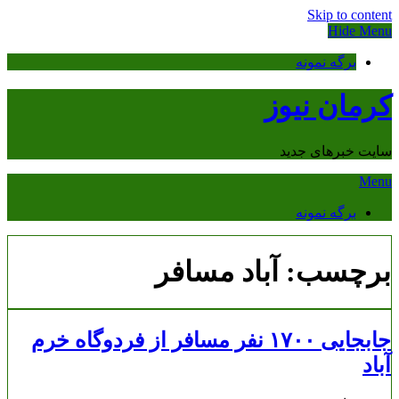
Skip to content
Hide Menu
برگه نمونه
کرمان نیوز
سایت خبرهای جدید
Menu
برگه نمونه
برچسب:
آباد مسافر
جابجایی ۱۷۰۰ نفر مسافر از فردوگاه خرم
آباد