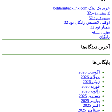
خرید بک لینک behtarinbacklink.com
لایسنس نود32
پسورد نود 32
اوکلی لایسنس رایگان نود 32
همیار نود 32
بهترین سئو
رایگان
آخرین دیدگاه‌ها
بایگانی‌ها
آگوست 2026
جولای 2026
ژوئن 2026
فوریه 2026
ژانویه 2026
دسامبر 2025
نوامبر 2025
اکتبر 2025
سپتامبر 2025