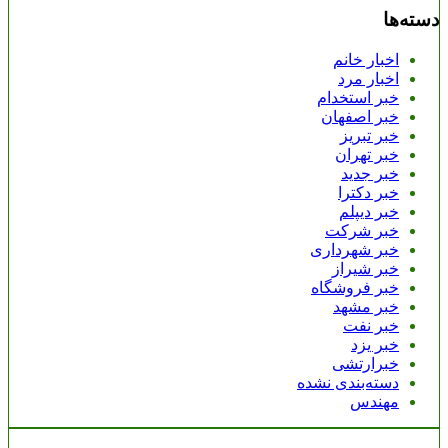
دسته‌ها
اخبار خانم
اخبار مرد
خبر استخدام
خبر اصفهان
خبر تبریز
خبر تهران
خبر جدید
خبر دکترا
خبر دیپلم
خبر شرکت
خبر شهرداری
خبر شیراز
خبر فروشگاه
خبر مشهد
خبر نفت
خبر یزد
خبرارتشی
دسته‌بندی نشده
مهندس