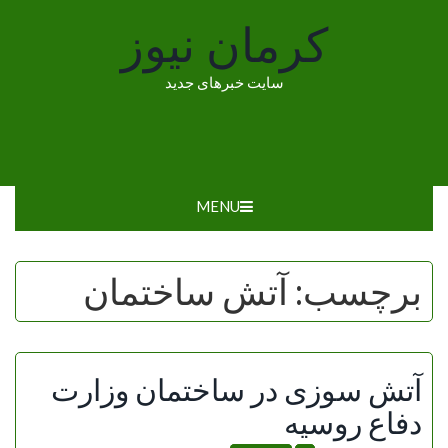
Ski
کرمان نیوز
t
conten
سایت خبرهای جدید
MENU
برچسب:
آتش ساختمان
آتش سوزی در ساختمان وزارت
دفاع روسیه