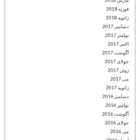
فوریه 2018
ژانویه 2018
دسامبر 2017
نوامبر 2017
اکتبر 2017
آگوست 2017
جولای 2017
ژوئن 2017
می 2017
ژانویه 2017
دسامبر 2016
نوامبر 2016
آگوست 2016
جولای 2016
می 2016
آوریل 2016