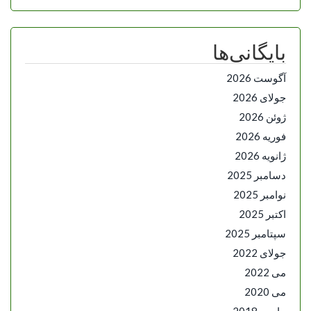
بایگانی‌ها
آگوست 2026
جولای 2026
ژوئن 2026
فوریه 2026
ژانویه 2026
دسامبر 2025
نوامبر 2025
اکتبر 2025
سپتامبر 2025
جولای 2022
می 2022
می 2020
مارس 2018