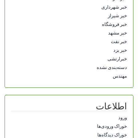
خبر شهرداری
خبر شیراز
خبر فروشگاه
خبر مشهد
خبر نفت
خبر یزد
خبرارتشی
دسته‌بندی نشده
مهندس
اطلاعات
ورود
خوراک ورودی‌ها
خوراک دیدگاه‌ها