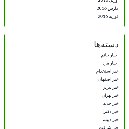
مارس 2016
فوریه 2016
دسته‌ها
اخبار خانم
اخبار مرد
خبر استخدام
خبر اصفهان
خبر تبریز
خبر تهران
خبر جدید
خبر دکترا
خبر دیپلم
خبر شرکت