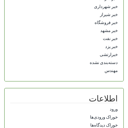
خبر شهرداری
خبر شیراز
خبر فروشگاه
خبر مشهد
خبر نفت
خبر یزد
خبرارتشی
دسته‌بندی نشده
مهندس
اطلاعات
ورود
خوراک ورودی‌ها
خوراک دیدگاه‌ها