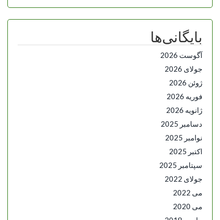
بایگانی‌ها
آگوست 2026
جولای 2026
ژوئن 2026
فوریه 2026
ژانویه 2026
دسامبر 2025
نوامبر 2025
اکتبر 2025
سپتامبر 2025
جولای 2022
می 2022
می 2020
مارس 2018