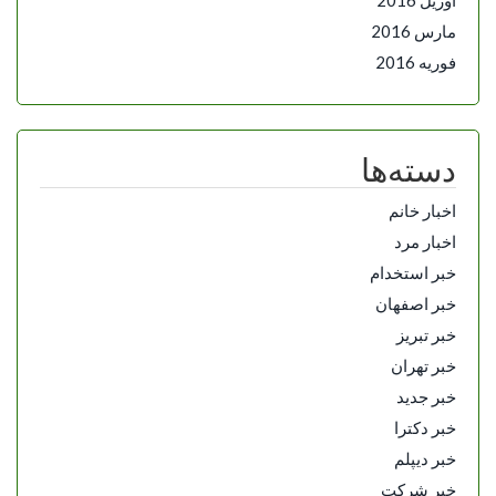
مارس 2016
فوریه 2016
دسته‌ها
اخبار خانم
اخبار مرد
خبر استخدام
خبر اصفهان
خبر تبریز
خبر تهران
خبر جدید
خبر دکترا
خبر دیپلم
خبر شرکت