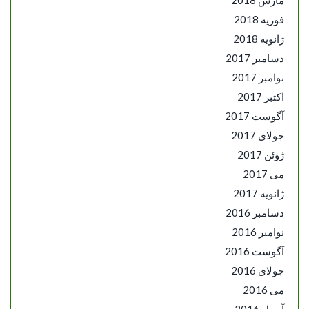
فوریه 2018
ژانویه 2018
دسامبر 2017
نوامبر 2017
اکتبر 2017
آگوست 2017
جولای 2017
ژوئن 2017
می 2017
ژانویه 2017
دسامبر 2016
نوامبر 2016
آگوست 2016
جولای 2016
می 2016
آوریل 2016