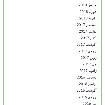
مارس 2018
فوریه 2018
ژانویه 2018
دسامبر 2017
نوامبر 2017
اکتبر 2017
آگوست 2017
جولای 2017
ژوئن 2017
می 2017
ژانویه 2017
دسامبر 2016
نوامبر 2016
آگوست 2016
جولای 2016
می 2016