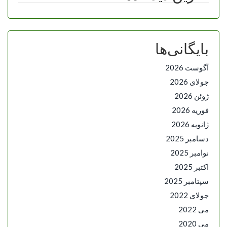
بایگانی‌ها
آگوست 2026
جولای 2026
ژوئن 2026
فوریه 2026
ژانویه 2026
دسامبر 2025
نوامبر 2025
اکتبر 2025
سپتامبر 2025
جولای 2022
می 2022
می 2020