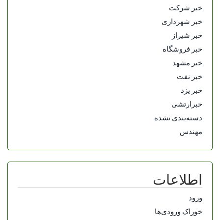
خبر شرکت
خبر شهرداری
خبر شیراز
خبر فروشگاه
خبر مشهد
خبر نفت
خبر یزد
خبرارتشی
دسته‌بندی نشده
مهندس
اطلاعات
ورود
خوراک ورودی‌ها