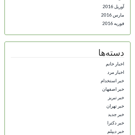
آوریل 2016
مارس 2016
فوریه 2016
دسته‌ها
اخبار خانم
اخبار مرد
خبر استخدام
خبر اصفهان
خبر تبریز
خبر تهران
خبر جدید
خبر دکترا
خبر دیپلم