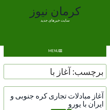
Ski
کرمان نیوز
t
conten
سایت خبرهای جدید
MENU
برچسب:
آغاز با
آغاز مبادلات تجاری کره جنوبی و
ایران با یورو