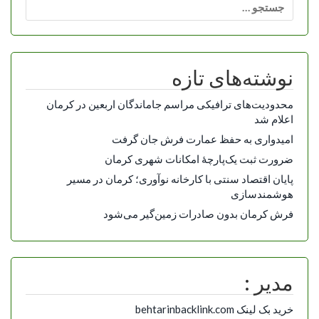
جستجو
برای:
نوشته‌های تازه
محدودیت‌های ترافیکی مراسم جاماندگان اربعین در کرمان
اعلام شد
امیدواری به حفظ عمارت فرش جان گرفت
ضرورت ثبت یک‌پارچۀ امکانات شهری کرمان
پایان اقتصاد سنتی با کارخانه نوآوری؛ کرمان در مسیر
هوشمندسازی
فرش کرمان بدون صادرات زمین‌گیر می‌شود
مدیر :
خرید بک لینک behtarinbacklink.com