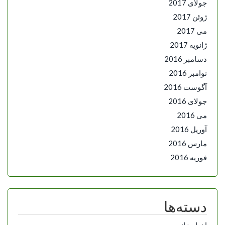
جولای 2017
ژوئن 2017
می 2017
ژانویه 2017
دسامبر 2016
نوامبر 2016
آگوست 2016
جولای 2016
می 2016
آوریل 2016
مارس 2016
فوریه 2016
دسته‌ها
اخبار خانم