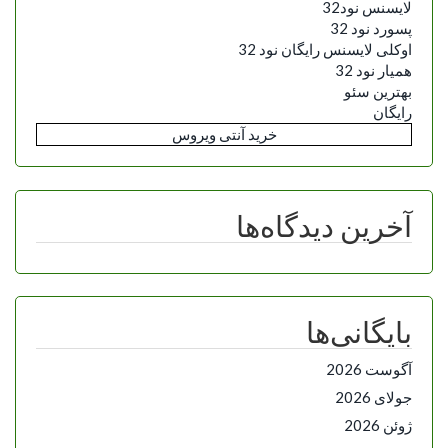
لایسنس نود32
پسورد نود 32
اوکلی لایسنس رایگان نود 32
همیار نود 32
بهترین سئو
رایگان
خرید آنتی ویروس
آخرین دیدگاه‌ها
بایگانی‌ها
آگوست 2026
جولای 2026
ژوئن 2026