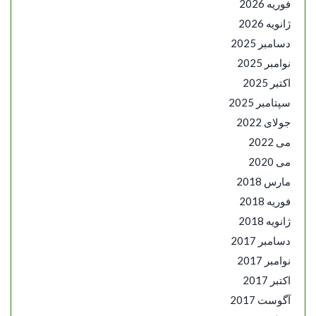
فوریه 2026
ژانویه 2026
دسامبر 2025
نوامبر 2025
اکتبر 2025
سپتامبر 2025
جولای 2022
می 2022
می 2020
مارس 2018
فوریه 2018
ژانویه 2018
دسامبر 2017
نوامبر 2017
اکتبر 2017
آگوست 2017