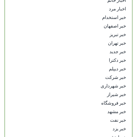
اخبار مرد
خبر استخدام
خبر اصفهان
خبر تبریز
خبر تهران
خبر جدید
خبر دکترا
خبر دیپلم
خبر شرکت
خبر شهرداری
خبر شیراز
خبر فروشگاه
خبر مشهد
خبر نفت
خبر یزد
خبرارتشی