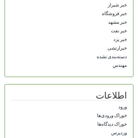
خبر شیراز
خبر فروشگاه
خبر مشهد
خبر نفت
خبر یزد
خبرارتشی
دسته‌بندی نشده
مهندس
اطلاعات
ورود
خوراک ورودی‌ها
خوراک دیدگاه‌ها
وردپرس