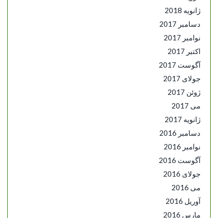
ژانویه 2018
دسامبر 2017
نوامبر 2017
اکتبر 2017
آگوست 2017
جولای 2017
ژوئن 2017
می 2017
ژانویه 2017
دسامبر 2016
نوامبر 2016
آگوست 2016
جولای 2016
می 2016
آوریل 2016
مارس 2016