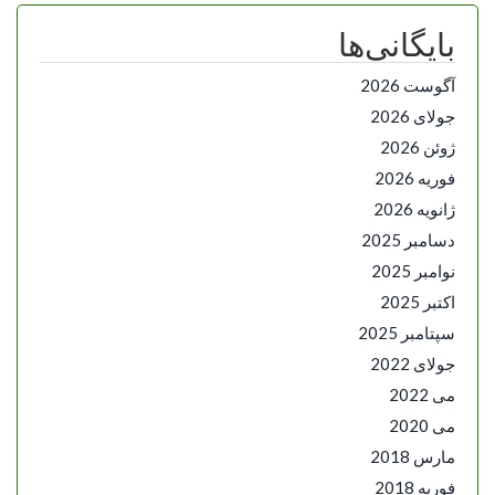
بایگانی‌ها
آگوست 2026
جولای 2026
ژوئن 2026
فوریه 2026
ژانویه 2026
دسامبر 2025
نوامبر 2025
اکتبر 2025
سپتامبر 2025
جولای 2022
می 2022
می 2020
مارس 2018
فوریه 2018