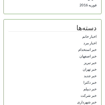
فوریه 2016
دسته‌ها
اخبار خانم
اخبار مرد
خبر استخدام
خبر اصفهان
خبر تبریز
خبر تهران
خبر جدید
خبر دکترا
خبر دیپلم
خبر شرکت
خبر شهرداری