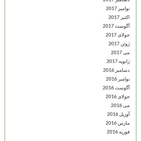
نوامبر 2017
اکتبر 2017
آگوست 2017
جولای 2017
ژوئن 2017
می 2017
ژانویه 2017
دسامبر 2016
نوامبر 2016
آگوست 2016
جولای 2016
می 2016
آوریل 2016
مارس 2016
فوریه 2016