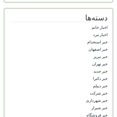
دسته‌ها
اخبار خانم
اخبار مرد
خبر استخدام
خبر اصفهان
خبر تبریز
خبر تهران
خبر جدید
خبر دکترا
خبر دیپلم
خبر شرکت
خبر شهرداری
خبر شیراز
خبر فروشگاه