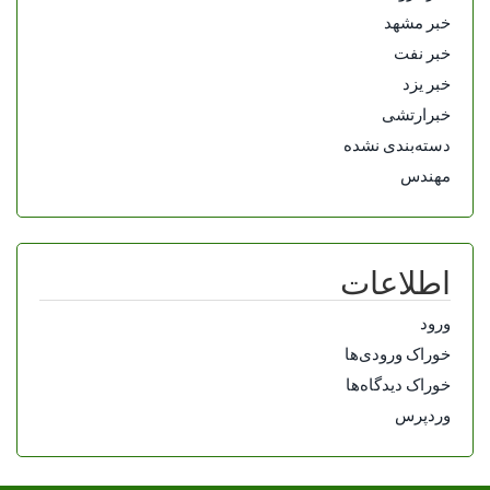
خبر مشهد
خبر نفت
خبر یزد
خبرارتشی
دسته‌بندی نشده
مهندس
اطلاعات
ورود
خوراک ورودی‌ها
خوراک دیدگاه‌ها
وردپرس