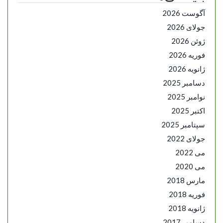
آگوست 2026
جولای 2026
ژوئن 2026
فوریه 2026
ژانویه 2026
دسامبر 2025
نوامبر 2025
اکتبر 2025
سپتامبر 2025
جولای 2022
می 2022
می 2020
مارس 2018
فوریه 2018
ژانویه 2018
دسامبر 2017