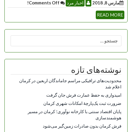
مارس 8, 2018
اخبار مرد
Comments Off!
READ MORE
جستجو
برای:
نوشته‌های تازه
محدودیت‌های ترافیکی مراسم جاماندگان اربعین در کرمان
اعلام شد
امیدواری به حفظ عمارت فرش جان گرفت
ضرورت ثبت یک‌پارچۀ امکانات شهری کرمان
پایان اقتصاد سنتی با کارخانه نوآوری؛ کرمان در مسیر
هوشمندسازی
فرش کرمان بدون صادرات زمین‌گیر می‌شود