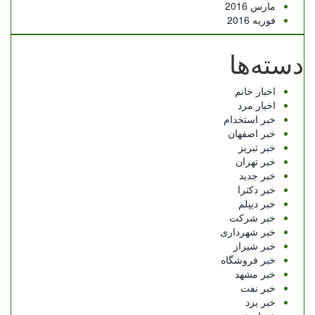
مارس 2016
فوریه 2016
دسته‌ها
اخبار خانم
اخبار مرد
خبر استخدام
خبر اصفهان
خبر تبریز
خبر تهران
خبر جدید
خبر دکترا
خبر دیپلم
خبر شرکت
خبر شهرداری
خبر شیراز
خبر فروشگاه
خبر مشهد
خبر نفت
خبر یزد