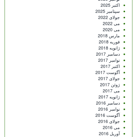
اکتبر 2025
سپتامبر 2025
جولای 2022
می 2022
می 2020
مارس 2018
فوریه 2018
ژانویه 2018
دسامبر 2017
نوامبر 2017
اکتبر 2017
آگوست 2017
جولای 2017
ژوئن 2017
می 2017
ژانویه 2017
دسامبر 2016
نوامبر 2016
آگوست 2016
جولای 2016
می 2016
آوریل 2016