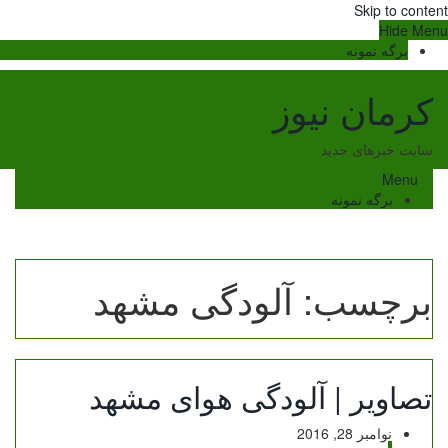
Skip to content
Hide Menu
برگه نمونه
کرمان نیوز
سایت خبرهای جدید
Menu
برگه نمونه
برچسب:
آلودگی مشهد
تصاویر | آلودگی هوای مشهد
نوامبر 28, 2016