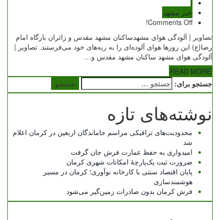
خبر مشهد
Comments Off!
تصاویر | آلودگی هوای مشهدساکنان مشهد مقدس و زائران بارگاه امام
رضا(ع) این روزها هوای آلوده‌ای را به ریه‌های خود می‌فرستند. تصاویر |
آلودگی هوای مشهد ساکنان مشهد مقدس و…
READ MORE
جستجو برای:
نوشته‌های تازه
محدودیت‌های ترافیکی مراسم جاماندگان اربعین در کرمان اعلام
شد
امیدواری به حفظ عمارت فرش جان گرفت
ضرورت ثبت یک‌پارچۀ امکانات شهری کرمان
پایان اقتصاد سنتی با کارخانه نوآوری؛ کرمان در مسیر
هوشمندسازی
فرش کرمان بدون صادرات زمین‌گیر می‌شود