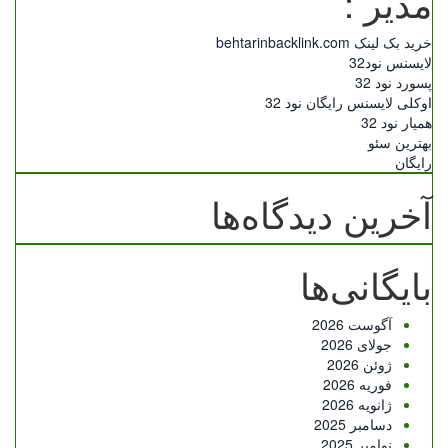
مدیر :
خرید بک لینک behtarinbacklink.com
لایسنس نود32
پسورد نود 32
اوکلی لایسنس رایگان نود 32
همیار نود 32
بهترین سئو
رایگان
آخرین دیدگاه‌ها
بایگانی‌ها
آگوست 2026
جولای 2026
ژوئن 2026
فوریه 2026
ژانویه 2026
دسامبر 2025
نوامبر 2025