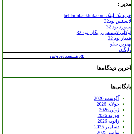
مدیر :
خرید بک لینک behtarinbacklink.com
لایسنس نود32
پسورد نود 32
اوکلی لایسنس رایگان نود 32
همیار نود 32
بهترین سئو
رایگان
خرید آنتی ویروس
آخرین دیدگاه‌ها
بایگانی‌ها
آگوست 2026
جولای 2026
ژوئن 2026
فوریه 2026
ژانویه 2026
دسامبر 2025
نوامبر 2025