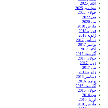
اکتبر 2025
سپتامبر 2025
جولای 2022
می 2022
می 2020
مارس 2018
فوریه 2018
ژانویه 2018
دسامبر 2017
نوامبر 2017
اکتبر 2017
آگوست 2017
جولای 2017
ژوئن 2017
می 2017
ژانویه 2017
دسامبر 2016
نوامبر 2016
آگوست 2016
جولای 2016
می 2016
آوریل 2016
مارس 2016