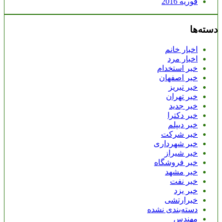
فوریه 2016
دسته‌ها
اخبار خانم
اخبار مرد
خبر استخدام
خبر اصفهان
خبر تبریز
خبر تهران
خبر جدید
خبر دکترا
خبر دیپلم
خبر شرکت
خبر شهرداری
خبر شیراز
خبر فروشگاه
خبر مشهد
خبر نفت
خبر یزد
خبرارتشی
دسته‌بندی نشده
مهندس