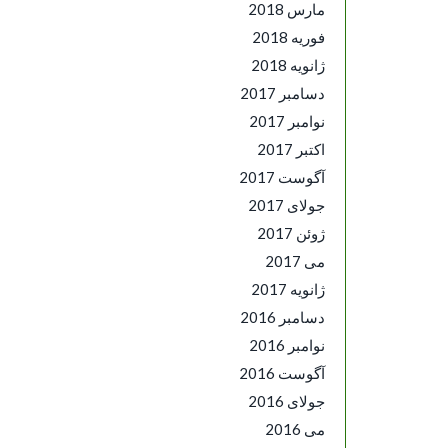
مارس 2018
فوریه 2018
ژانویه 2018
دسامبر 2017
نوامبر 2017
اکتبر 2017
آگوست 2017
جولای 2017
ژوئن 2017
می 2017
ژانویه 2017
دسامبر 2016
نوامبر 2016
آگوست 2016
جولای 2016
می 2016