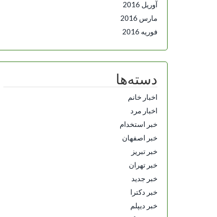
آوریل 2016
مارس 2016
فوریه 2016
دسته‌ها
اخبار خانم
اخبار مرد
خبر استخدام
خبر اصفهان
خبر تبریز
خبر تهران
خبر جدید
خبر دکترا
خبر دیپلم