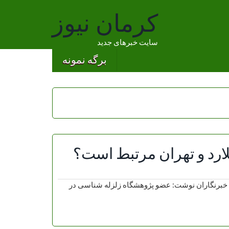
کرمان نیوز
سایت خبرهای جدید
برگه نمونه
ارد و تهران مرتبط است؟
ه خبرنگاران نوشت: عضو پژوهشگاه زلزله شناسی در