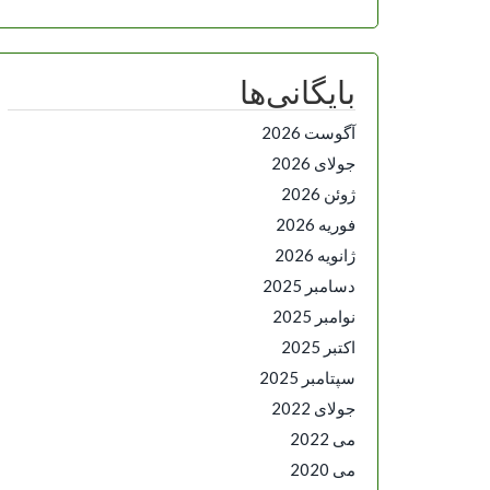
بایگانی‌ها
آگوست 2026
جولای 2026
ژوئن 2026
فوریه 2026
ژانویه 2026
دسامبر 2025
نوامبر 2025
اکتبر 2025
سپتامبر 2025
جولای 2022
می 2022
می 2020