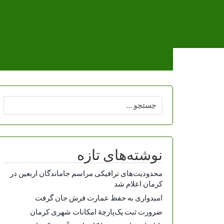
Ski
t
conten
جستجو
برای:
نوشته‌های تازه
محدودیت‌های ترافیکی مراسم جاماندگان اربعین در
کرمان اعلام شد
امیدواری به حفظ عمارت فرش جان گرفت
ضرورت ثبت یک‌پارچۀ امکانات شهری کرمان