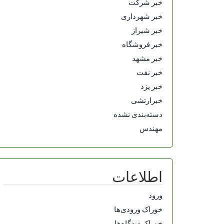
خبر شرکت
خبر شهرداری
خبر شیراز
خبر فروشگاه
خبر مشهد
خبر نفت
خبر یزد
خبرارتشی
دسته‌بندی نشده
مهندس
اطلاعات
ورود
خوراک ورودی‌ها
خوراک دیدگاه‌ها