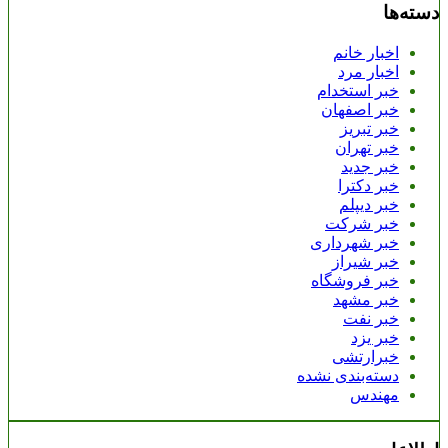
دسته‌ها
اخبار خانم
اخبار مرد
خبر استخدام
خبر اصفهان
خبر تبریز
خبر تهران
خبر جدید
خبر دکترا
خبر دیپلم
خبر شرکت
خبر شهرداری
خبر شیراز
خبر فروشگاه
خبر مشهد
خبر نفت
خبر یزد
خبرارتشی
دسته‌بندی نشده
مهندس