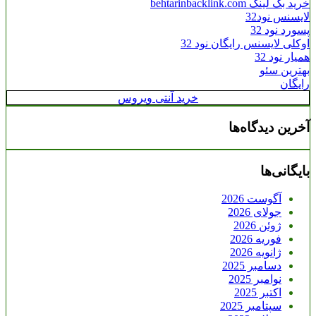
خرید بک لینک behtarinbacklink.com
لایسنس نود32
پسورد نود 32
اوکلی لایسنس رایگان نود 32
همیار نود 32
بهترین سئو
رایگان
خرید آنتی ویروس
آخرین دیدگاه‌ها
بایگانی‌ها
آگوست 2026
جولای 2026
ژوئن 2026
فوریه 2026
ژانویه 2026
دسامبر 2025
نوامبر 2025
اکتبر 2025
سپتامبر 2025