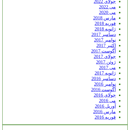
جولای 2022
می 2022
می 2020
مارس 2018
فوریه 2018
ژانویه 2018
دسامبر 2017
نوامبر 2017
اکتبر 2017
آگوست 2017
جولای 2017
ژوئن 2017
می 2017
ژانویه 2017
دسامبر 2016
نوامبر 2016
آگوست 2016
جولای 2016
می 2016
آوریل 2016
مارس 2016
فوریه 2016