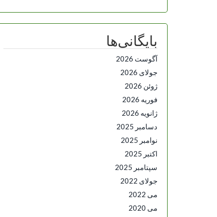
بایگانی‌ها
آگوست 2026
جولای 2026
ژوئن 2026
فوریه 2026
ژانویه 2026
دسامبر 2025
نوامبر 2025
اکتبر 2025
سپتامبر 2025
جولای 2022
می 2022
می 2020