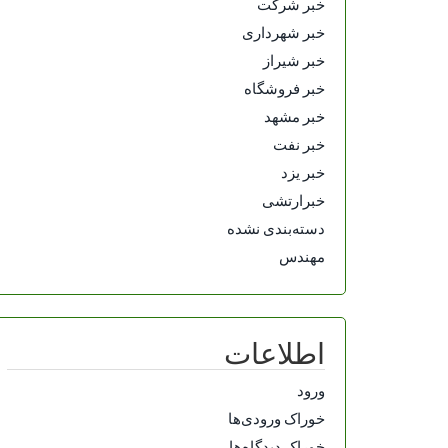
خبر شرکت
خبر شهرداری
خبر شیراز
خبر فروشگاه
خبر مشهد
خبر نفت
خبر یزد
خبرارتشی
دسته‌بندی نشده
مهندس
اطلاعات
ورود
خوراک ورودی‌ها
خوراک دیدگاه‌ها