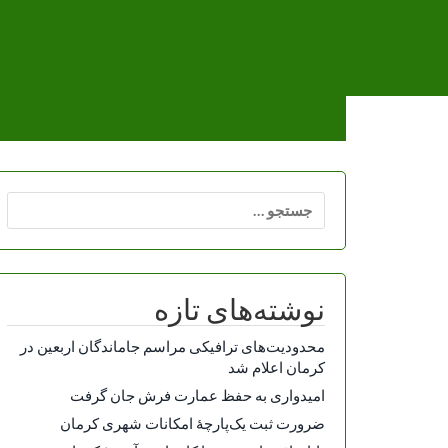
Ski
t
conten
جستجو
برای:
نوشته‌های تازه
محدودیت‌های ترافیکی مراسم جاماندگان اربعین در
کرمان اعلام شد
امیدواری به حفظ عمارت فرش جان گرفت
ضرورت ثبت یک‌پارچۀ امکانات شهری کرمان