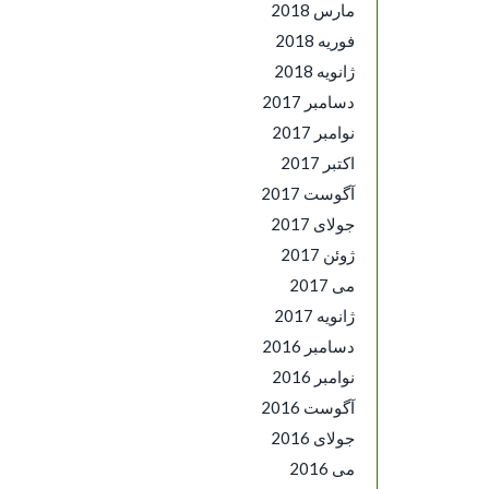
مارس 2018
فوریه 2018
ژانویه 2018
دسامبر 2017
نوامبر 2017
اکتبر 2017
آگوست 2017
جولای 2017
ژوئن 2017
می 2017
ژانویه 2017
دسامبر 2016
نوامبر 2016
آگوست 2016
جولای 2016
می 2016