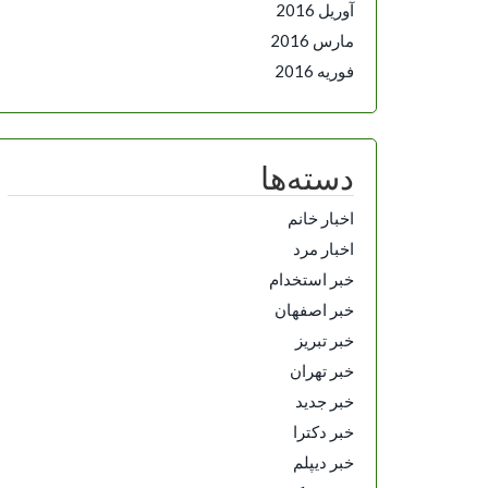
آوریل 2016
مارس 2016
فوریه 2016
دسته‌ها
اخبار خانم
اخبار مرد
خبر استخدام
خبر اصفهان
خبر تبریز
خبر تهران
خبر جدید
خبر دکترا
خبر دیپلم