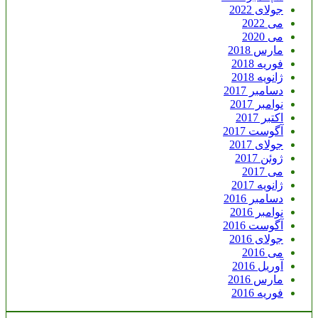
جولای 2022
می 2022
می 2020
مارس 2018
فوریه 2018
ژانویه 2018
دسامبر 2017
نوامبر 2017
اکتبر 2017
آگوست 2017
جولای 2017
ژوئن 2017
می 2017
ژانویه 2017
دسامبر 2016
نوامبر 2016
آگوست 2016
جولای 2016
می 2016
آوریل 2016
مارس 2016
فوریه 2016