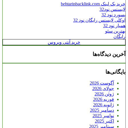
خرید بک لینک behtarinbacklink.com
لایسنس نود32
پسورد نود 32
اوکلی لایسنس رایگان نود 32
همیار نود 32
بهترین سئو
رایگان
خرید آنتی ویروس
آخرین دیدگاه‌ها
بایگانی‌ها
آگوست 2026
جولای 2026
ژوئن 2026
فوریه 2026
ژانویه 2026
دسامبر 2025
نوامبر 2025
اکتبر 2025
سپتامبر 2025