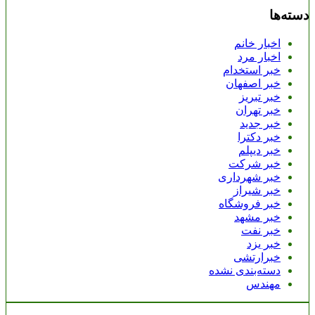
دسته‌ها
اخبار خانم
اخبار مرد
خبر استخدام
خبر اصفهان
خبر تبریز
خبر تهران
خبر جدید
خبر دکترا
خبر دیپلم
خبر شرکت
خبر شهرداری
خبر شیراز
خبر فروشگاه
خبر مشهد
خبر نفت
خبر یزد
خبرارتشی
دسته‌بندی نشده
مهندس