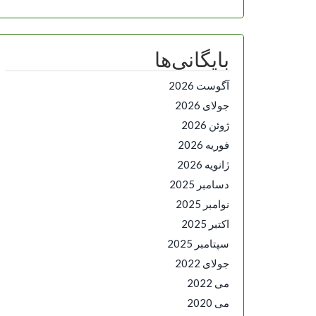
بایگانی‌ها
آگوست 2026
جولای 2026
ژوئن 2026
فوریه 2026
ژانویه 2026
دسامبر 2025
نوامبر 2025
اکتبر 2025
سپتامبر 2025
جولای 2022
می 2022
می 2020