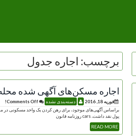
برچسب:
اجاره جدول
اجاره مسکن‌های آگهی شده محله
فوریه 18, 2016
دسته‌بندی نشده
Comments Off!
پول نقد داشت. cars روزنامه قانون
READ MORE