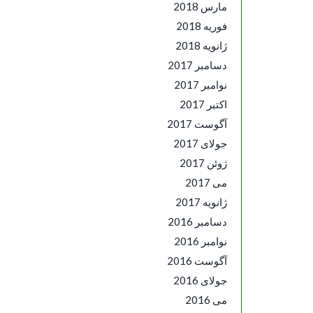
مارس 2018
فوریه 2018
ژانویه 2018
دسامبر 2017
نوامبر 2017
اکتبر 2017
آگوست 2017
جولای 2017
ژوئن 2017
می 2017
ژانویه 2017
دسامبر 2016
نوامبر 2016
آگوست 2016
جولای 2016
می 2016