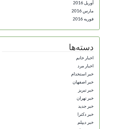
آوریل 2016
مارس 2016
فوریه 2016
دسته‌ها
اخبار خانم
اخبار مرد
خبر استخدام
خبر اصفهان
خبر تبریز
خبر تهران
خبر جدید
خبر دکترا
خبر دیپلم