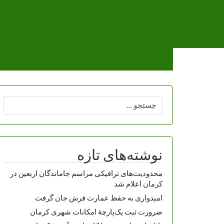
Ski
t
conten
جستجو
برای:
نوشته‌های تازه
محدودیت‌های ترافیکی مراسم جاماندگان اربعین در
کرمان اعلام شد
امیدواری به حفظ عمارت فرش جان گرفت
ضرورت ثبت یک‌پارچۀ امکانات شهری کرمان