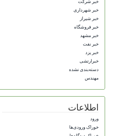
خبر شرکت
خبر شهرداری
خبر شیراز
خبر فروشگاه
خبر مشهد
خبر نفت
خبر یزد
خبرارتشی
دسته‌بندی نشده
مهندس
اطلاعات
ورود
خوراک ورودی‌ها
خوراک دیدگاه‌ها