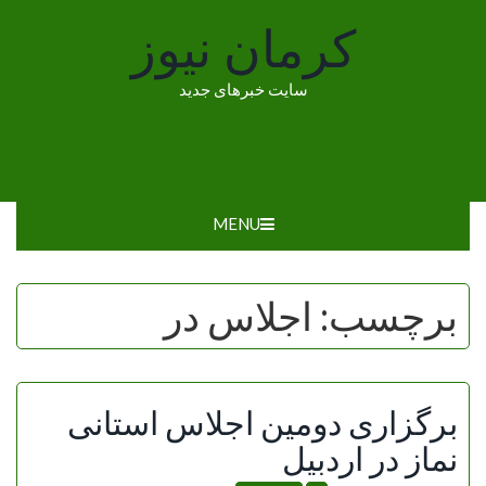
Ski
کرمان نیوز
t
conten
سایت خبرهای جدید
MENU
برچسب:
اجلاس در
برگزاری دومین اجلاس استانی
نماز در اردبیل