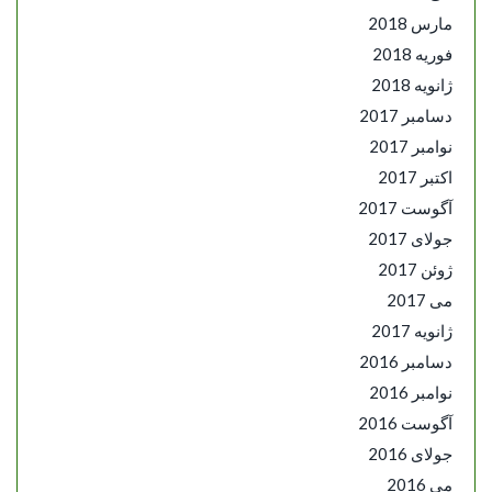
مارس 2018
فوریه 2018
ژانویه 2018
دسامبر 2017
نوامبر 2017
اکتبر 2017
آگوست 2017
جولای 2017
ژوئن 2017
می 2017
ژانویه 2017
دسامبر 2016
نوامبر 2016
آگوست 2016
جولای 2016
می 2016