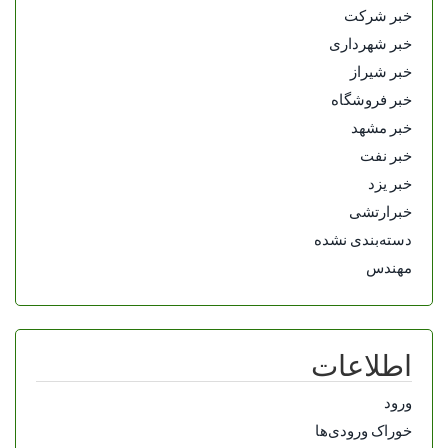
خبر شرکت
خبر شهرداری
خبر شیراز
خبر فروشگاه
خبر مشهد
خبر نفت
خبر یزد
خبرارتشی
دسته‌بندی نشده
مهندس
اطلاعات
ورود
خوراک ورودی‌ها