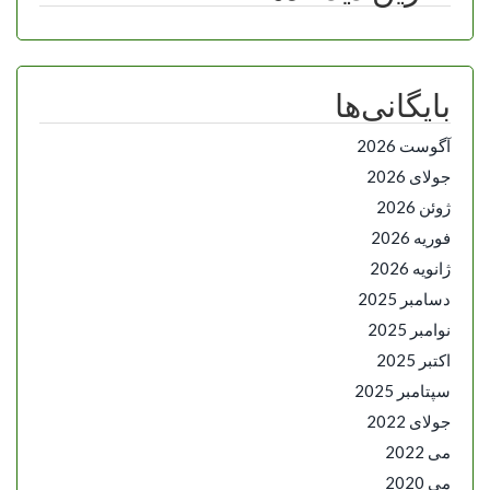
بایگانی‌ها
آگوست 2026
جولای 2026
ژوئن 2026
فوریه 2026
ژانویه 2026
دسامبر 2025
نوامبر 2025
اکتبر 2025
سپتامبر 2025
جولای 2022
می 2022
می 2020