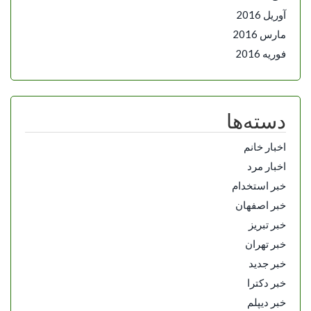
آوریل 2016
مارس 2016
فوریه 2016
دسته‌ها
اخبار خانم
اخبار مرد
خبر استخدام
خبر اصفهان
خبر تبریز
خبر تهران
خبر جدید
خبر دکترا
خبر دیپلم