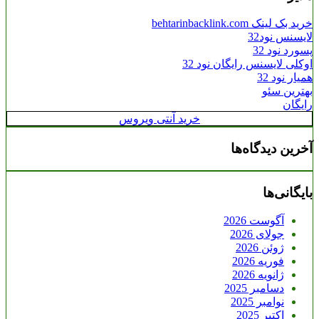
خرید بک لینک behtarinbacklink.com
لایسنس نود32
پسورد نود 32
اوکلی لایسنس رایگان نود 32
همیار نود 32
بهترین سئو
رایگان
خرید آنتی ویروس
آخرین دیدگاه‌ها
بایگانی‌ها
آگوست 2026
جولای 2026
ژوئن 2026
فوریه 2026
ژانویه 2026
دسامبر 2025
نوامبر 2025
اکتبر 2025