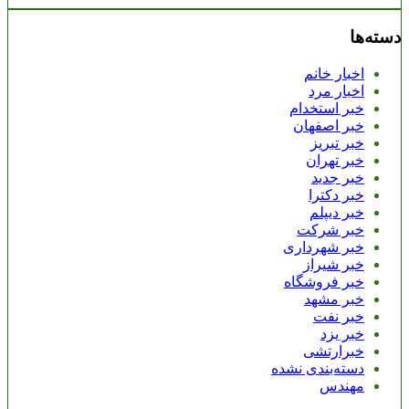
دسته‌ها
اخبار خانم
اخبار مرد
خبر استخدام
خبر اصفهان
خبر تبریز
خبر تهران
خبر جدید
خبر دکترا
خبر دیپلم
خبر شرکت
خبر شهرداری
خبر شیراز
خبر فروشگاه
خبر مشهد
خبر نفت
خبر یزد
خبرارتشی
دسته‌بندی نشده
مهندس