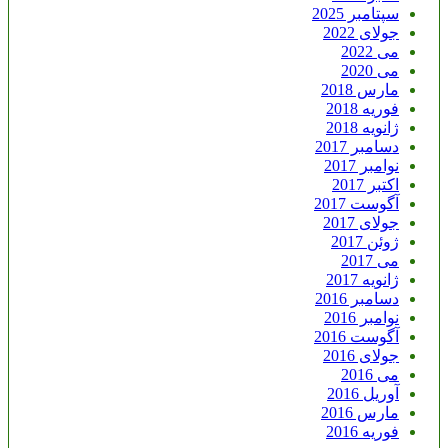
سپتامبر 2025
جولای 2022
می 2022
می 2020
مارس 2018
فوریه 2018
ژانویه 2018
دسامبر 2017
نوامبر 2017
اکتبر 2017
آگوست 2017
جولای 2017
ژوئن 2017
می 2017
ژانویه 2017
دسامبر 2016
نوامبر 2016
آگوست 2016
جولای 2016
می 2016
آوریل 2016
مارس 2016
فوریه 2016