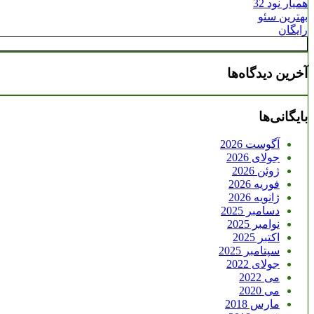
همیار نود 32
بهترین سئو
رایگان
آخرین دیدگاه‌ها
بایگانی‌ها
آگوست 2026
جولای 2026
ژوئن 2026
فوریه 2026
ژانویه 2026
دسامبر 2025
نوامبر 2025
اکتبر 2025
سپتامبر 2025
جولای 2022
می 2022
می 2020
مارس 2018