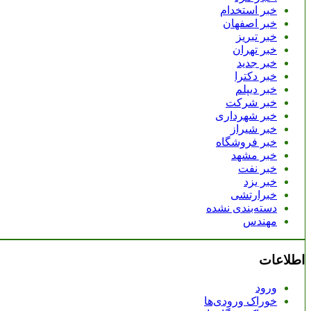
خبر استخدام
خبر اصفهان
خبر تبریز
خبر تهران
خبر جدید
خبر دکترا
خبر دیپلم
خبر شرکت
خبر شهرداری
خبر شیراز
خبر فروشگاه
خبر مشهد
خبر نفت
خبر یزد
خبرارتشی
دسته‌بندی نشده
مهندس
اطلاعات
ورود
خوراک ورودی‌ها