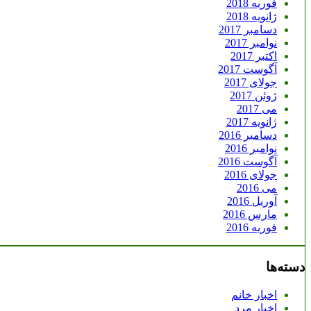
فوریه 2018
ژانویه 2018
دسامبر 2017
نوامبر 2017
اکتبر 2017
آگوست 2017
جولای 2017
ژوئن 2017
می 2017
ژانویه 2017
دسامبر 2016
نوامبر 2016
آگوست 2016
جولای 2016
می 2016
آوریل 2016
مارس 2016
فوریه 2016
دسته‌ها
اخبار خانم
اخبار مرد