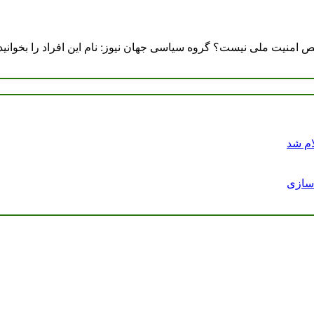
 امنیت ملی نیست؟ گروه سیاسی جهان نیوز: نام این افراد را بخوانی
ام شد
دسازی