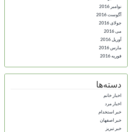
نوامبر 2016
آگوست 2016
جولای 2016
می 2016
آوریل 2016
مارس 2016
فوریه 2016
دسته‌ها
اخبار خانم
اخبار مرد
خبر استخدام
خبر اصفهان
خبر تبریز