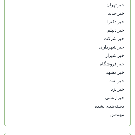
خبر تهران
خبر جدید
خبر دکترا
خبر دیپلم
خبر شرکت
خبر شهرداری
خبر شیراز
خبر فروشگاه
خبر مشهد
خبر نفت
خبر یزد
خبرارتشی
دسته‌بندی نشده
مهندس