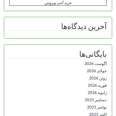
خرید آنتی ویروس
آخرین دیدگاه‌ها
بایگانی‌ها
آگوست 2026
جولای 2026
ژوئن 2026
فوریه 2026
ژانویه 2026
دسامبر 2025
نوامبر 2025
اکتبر 2025