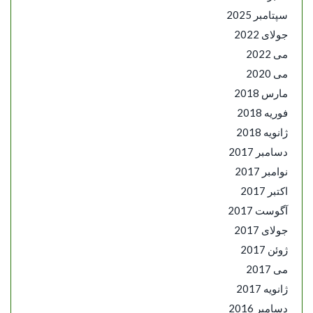
سپتامبر 2025
جولای 2022
می 2022
می 2020
مارس 2018
فوریه 2018
ژانویه 2018
دسامبر 2017
نوامبر 2017
اکتبر 2017
آگوست 2017
جولای 2017
ژوئن 2017
می 2017
ژانویه 2017
دسامبر 2016