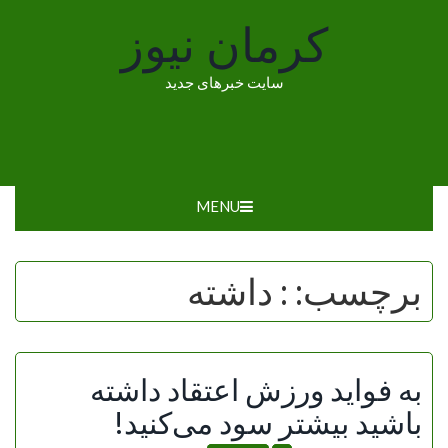
Ski
کرمان نیوز
t
conten
سایت خبرهای جدید
MENU
برچسب:
: داشته
به فواید ورزش اعتقاد داشته
باشید بیشتر سود می‌کنید!