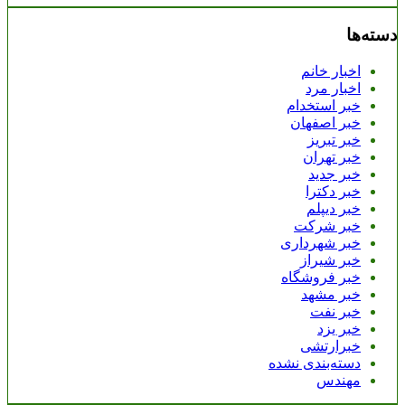
دسته‌ها
اخبار خانم
اخبار مرد
خبر استخدام
خبر اصفهان
خبر تبریز
خبر تهران
خبر جدید
خبر دکترا
خبر دیپلم
خبر شرکت
خبر شهرداری
خبر شیراز
خبر فروشگاه
خبر مشهد
خبر نفت
خبر یزد
خبرارتشی
دسته‌بندی نشده
مهندس