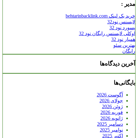
مدیر :
خرید بک لینک behtarinbacklink.com
لایسنس نود32
پسورد نود 32
اوکلی لایسنس رایگان نود 32
همیار نود 32
بهترین سئو
رایگان
آخرین دیدگاه‌ها
بایگانی‌ها
آگوست 2026
جولای 2026
ژوئن 2026
فوریه 2026
ژانویه 2026
دسامبر 2025
نوامبر 2025
اکتبر 2025