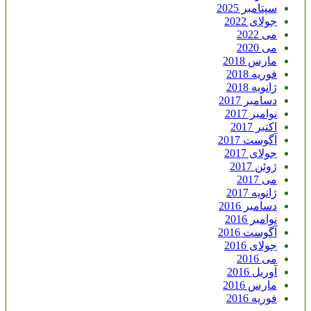
سپتامبر 2025
جولای 2022
می 2022
می 2020
مارس 2018
فوریه 2018
ژانویه 2018
دسامبر 2017
نوامبر 2017
اکتبر 2017
آگوست 2017
جولای 2017
ژوئن 2017
می 2017
ژانویه 2017
دسامبر 2016
نوامبر 2016
آگوست 2016
جولای 2016
می 2016
آوریل 2016
مارس 2016
فوریه 2016