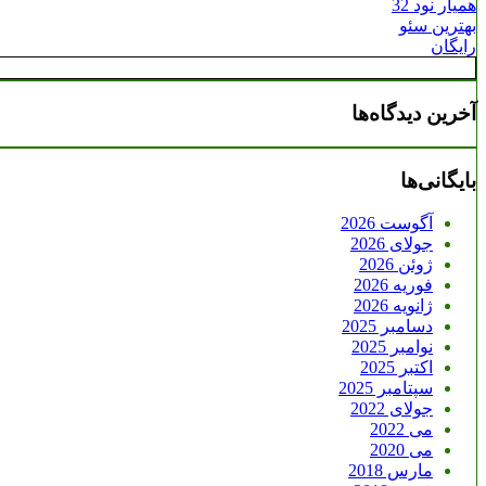
همیار نود 32
بهترین سئو
رایگان
آخرین دیدگاه‌ها
بایگانی‌ها
آگوست 2026
جولای 2026
ژوئن 2026
فوریه 2026
ژانویه 2026
دسامبر 2025
نوامبر 2025
اکتبر 2025
سپتامبر 2025
جولای 2022
می 2022
می 2020
مارس 2018