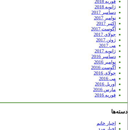
فوریه 2018
ژانویه 2018
دسامبر 2017
نوامبر 2017
اکتبر 2017
آگوست 2017
جولای 2017
ژوئن 2017
می 2017
ژانویه 2017
دسامبر 2016
نوامبر 2016
آگوست 2016
جولای 2016
می 2016
آوریل 2016
مارس 2016
فوریه 2016
دسته‌ها
اخبار خانم
اخبار مرد