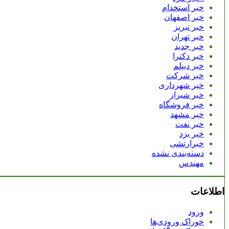
خبر استخدام
خبر اصفهان
خبر تبریز
خبر تهران
خبر جدید
خبر دکترا
خبر دیپلم
خبر شرکت
خبر شهرداری
خبر شیراز
خبر فروشگاه
خبر مشهد
خبر نفت
خبر یزد
خبرارتشی
دسته‌بندی نشده
مهندس
اطلاعات
ورود
خوراک ورودی‌ها