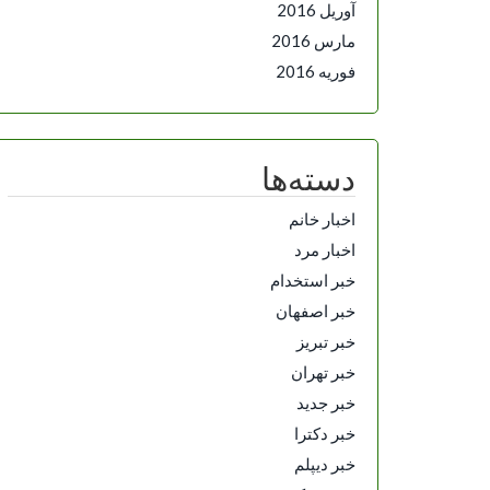
آوریل 2016
مارس 2016
فوریه 2016
دسته‌ها
اخبار خانم
اخبار مرد
خبر استخدام
خبر اصفهان
خبر تبریز
خبر تهران
خبر جدید
خبر دکترا
خبر دیپلم