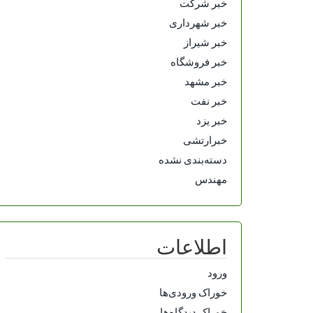
خبر شرکت
خبر شهرداری
خبر شیراز
خبر فروشگاه
خبر مشهد
خبر نفت
خبر یزد
خبرارتشی
دسته‌بندی نشده
مهندس
اطلاعات
ورود
خوراک ورودی‌ها
خوراک دیدگاه‌ها