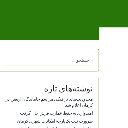
Ski
t
conten
جستجو
برای:
نوشته‌های تازه
محدودیت‌های ترافیکی مراسم جاماندگان اربعین در
کرمان اعلام شد
امیدواری به حفظ عمارت فرش جان گرفت
ضرورت ثبت یک‌پارچۀ امکانات شهری کرمان