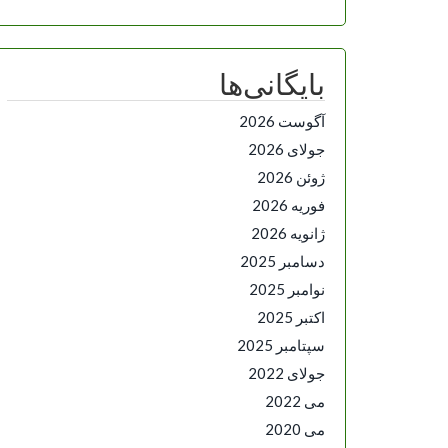
بایگانی‌ها
آگوست 2026
جولای 2026
ژوئن 2026
فوریه 2026
ژانویه 2026
دسامبر 2025
نوامبر 2025
اکتبر 2025
سپتامبر 2025
جولای 2022
می 2022
می 2020