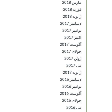
مارس 2018
فوریه 2018
ژانویه 2018
دسامبر 2017
نوامبر 2017
اکتبر 2017
آگوست 2017
جولای 2017
ژوئن 2017
می 2017
ژانویه 2017
دسامبر 2016
نوامبر 2016
آگوست 2016
جولای 2016
می 2016