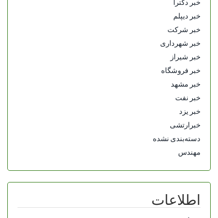
خبر دکترا
خبر دیپلم
خبر شرکت
خبر شهرداری
خبر شیراز
خبر فروشگاه
خبر مشهد
خبر نفت
خبر یزد
خبرارتشی
دسته‌بندی نشده
مهندس
اطلاعات
ورود