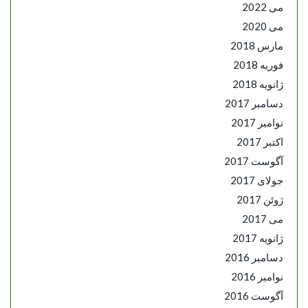
می 2022
می 2020
مارس 2018
فوریه 2018
ژانویه 2018
دسامبر 2017
نوامبر 2017
اکتبر 2017
آگوست 2017
جولای 2017
ژوئن 2017
می 2017
ژانویه 2017
دسامبر 2016
نوامبر 2016
آگوست 2016