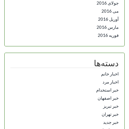
جولای 2016
می 2016
آوریل 2016
مارس 2016
فوریه 2016
دسته‌ها
اخبار خانم
اخبار مرد
خبر استخدام
خبر اصفهان
خبر تبریز
خبر تهران
خبر جدید