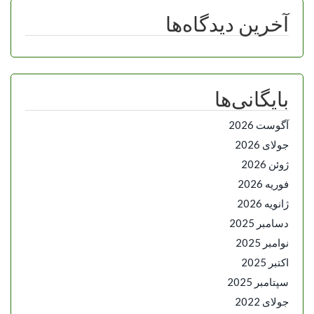
آخرین دیدگاه‌ها
بایگانی‌ها
آگوست 2026
جولای 2026
ژوئن 2026
فوریه 2026
ژانویه 2026
دسامبر 2025
نوامبر 2025
اکتبر 2025
سپتامبر 2025
جولای 2022