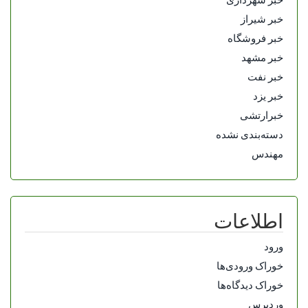
خبر شیراز
خبر فروشگاه
خبر مشهد
خبر نفت
خبر یزد
خبرارتشی
دسته‌بندی نشده
مهندس
اطلاعات
ورود
خوراک ورودی‌ها
خوراک دیدگاه‌ها
وردپرس