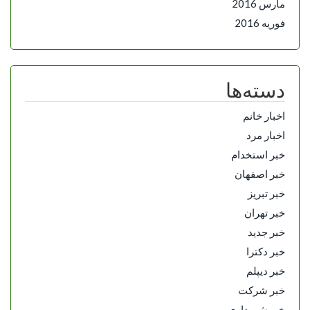
مارس 2016
فوریه 2016
دسته‌ها
اخبار خانم
اخبار مرد
خبر استخدام
خبر اصفهان
خبر تبریز
خبر تهران
خبر جدید
خبر دکترا
خبر دیپلم
خبر شرکت
خبر شهرداری