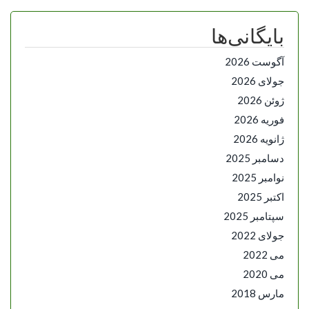
بایگانی‌ها
آگوست 2026
جولای 2026
ژوئن 2026
فوریه 2026
ژانویه 2026
دسامبر 2025
نوامبر 2025
اکتبر 2025
سپتامبر 2025
جولای 2022
می 2022
می 2020
مارس 2018