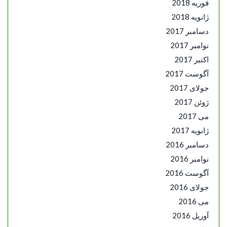
فوریه 2018
ژانویه 2018
دسامبر 2017
نوامبر 2017
اکتبر 2017
آگوست 2017
جولای 2017
ژوئن 2017
می 2017
ژانویه 2017
دسامبر 2016
نوامبر 2016
آگوست 2016
جولای 2016
می 2016
آوریل 2016