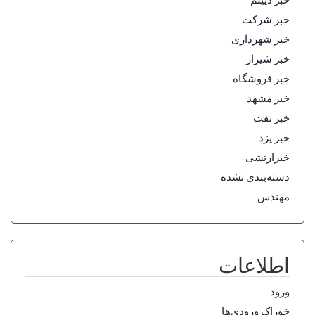
خبر شرکت
خبر شهرداری
خبر شیراز
خبر فروشگاه
خبر مشهد
خبر نفت
خبر یزد
خبرارتشی
دسته‌بندی نشده
مهندس
اطلاعات
ورود
خوراک ورودی‌ها