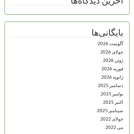
آخرین دیدگاه‌ها
بایگانی‌ها
آگوست 2026
جولای 2026
ژوئن 2026
فوریه 2026
ژانویه 2026
دسامبر 2025
نوامبر 2025
اکتبر 2025
سپتامبر 2025
جولای 2022
می 2022