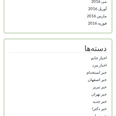
می 2016
آوریل 2016
مارس 2016
فوریه 2016
دسته‌ها
اخبار خانم
اخبار مرد
خبر استخدام
خبر اصفهان
خبر تبریز
خبر تهران
خبر جدید
خبر دکترا
خبر دیپلم