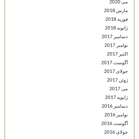
می 2020
مارس 2018
فوریه 2018
ژانویه 2018
دسامبر 2017
نوامبر 2017
اکتبر 2017
آگوست 2017
جولای 2017
ژوئن 2017
می 2017
ژانویه 2017
دسامبر 2016
نوامبر 2016
آگوست 2016
جولای 2016