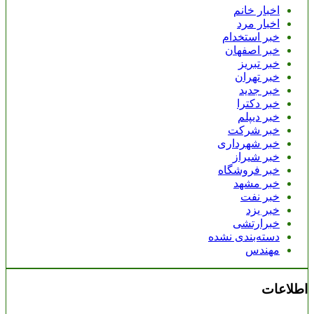
اخبار خانم
اخبار مرد
خبر استخدام
خبر اصفهان
خبر تبریز
خبر تهران
خبر جدید
خبر دکترا
خبر دیپلم
خبر شرکت
خبر شهرداری
خبر شیراز
خبر فروشگاه
خبر مشهد
خبر نفت
خبر یزد
خبرارتشی
دسته‌بندی نشده
مهندس
اطلاعات