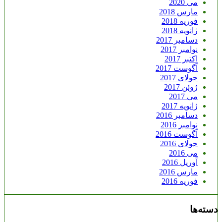
می 2020
مارس 2018
فوریه 2018
ژانویه 2018
دسامبر 2017
نوامبر 2017
اکتبر 2017
آگوست 2017
جولای 2017
ژوئن 2017
می 2017
ژانویه 2017
دسامبر 2016
نوامبر 2016
آگوست 2016
جولای 2016
می 2016
آوریل 2016
مارس 2016
فوریه 2016
دسته‌ها