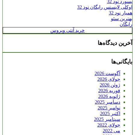
پسورد نود 32
اوکلی لایسنس رایگان نود 32
همیار نود 32
بهترین سئو
رایگان
خرید آنتی ویروس
آخرین دیدگاه‌ها
بایگانی‌ها
آگوست 2026
جولای 2026
ژوئن 2026
فوریه 2026
ژانویه 2026
دسامبر 2025
نوامبر 2025
اکتبر 2025
سپتامبر 2025
جولای 2022
می 2022