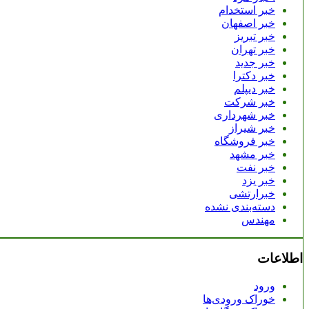
خبر استخدام
خبر اصفهان
خبر تبریز
خبر تهران
خبر جدید
خبر دکترا
خبر دیپلم
خبر شرکت
خبر شهرداری
خبر شیراز
خبر فروشگاه
خبر مشهد
خبر نفت
خبر یزد
خبرارتشی
دسته‌بندی نشده
مهندس
اطلاعات
ورود
خوراک ورودی‌ها