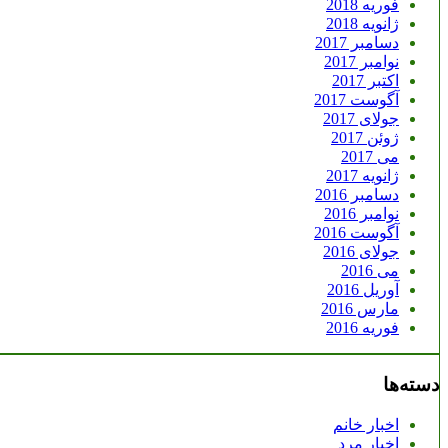
فوریه 2018
ژانویه 2018
دسامبر 2017
نوامبر 2017
اکتبر 2017
آگوست 2017
جولای 2017
ژوئن 2017
می 2017
ژانویه 2017
دسامبر 2016
نوامبر 2016
آگوست 2016
جولای 2016
می 2016
آوریل 2016
مارس 2016
فوریه 2016
دسته‌ها
اخبار خانم
اخبار مرد