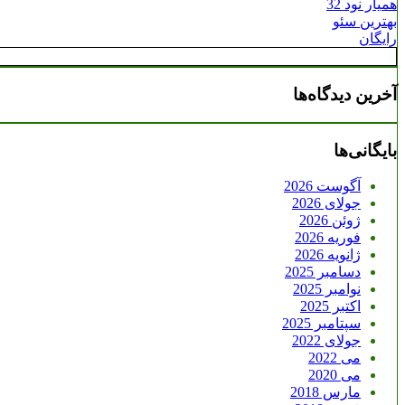
همیار نود 32
بهترین سئو
رایگان
آخرین دیدگاه‌ها
بایگانی‌ها
آگوست 2026
جولای 2026
ژوئن 2026
فوریه 2026
ژانویه 2026
دسامبر 2025
نوامبر 2025
اکتبر 2025
سپتامبر 2025
جولای 2022
می 2022
می 2020
مارس 2018