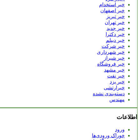
خبر استخدام
خبر اصفهان
خبر تبریز
خبر تهران
خبر جدید
خبر دکترا
خبر دیپلم
خبر شرکت
خبر شهرداری
خبر شیراز
خبر فروشگاه
خبر مشهد
خبر نفت
خبر یزد
خبرارتشی
دسته‌بندی نشده
مهندس
اطلاعات
ورود
خوراک ورودی‌ها