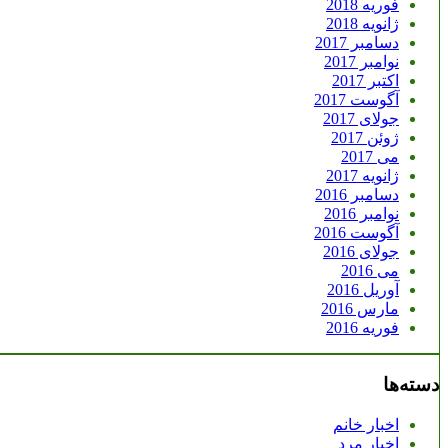
فوریه 2018
ژانویه 2018
دسامبر 2017
نوامبر 2017
اکتبر 2017
آگوست 2017
جولای 2017
ژوئن 2017
می 2017
ژانویه 2017
دسامبر 2016
نوامبر 2016
آگوست 2016
جولای 2016
می 2016
آوریل 2016
مارس 2016
فوریه 2016
دسته‌ها
اخبار خانم
اخبار مرد