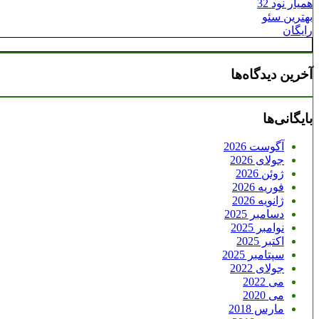
همیار نود 32
بهترین سئو
رایگان
آخرین دیدگاه‌ها
بایگانی‌ها
آگوست 2026
جولای 2026
ژوئن 2026
فوریه 2026
ژانویه 2026
دسامبر 2025
نوامبر 2025
اکتبر 2025
سپتامبر 2025
جولای 2022
می 2022
می 2020
مارس 2018