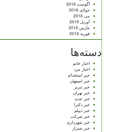
آگوست 2016
جولای 2016
می 2016
آوریل 2016
مارس 2016
فوریه 2016
دسته‌ها
اخبار خانم
اخبار مرد
خبر استخدام
خبر اصفهان
خبر تبریز
خبر تهران
خبر جدید
خبر دکترا
خبر دیپلم
خبر شرکت
خبر شهرداری
خبر شیراز