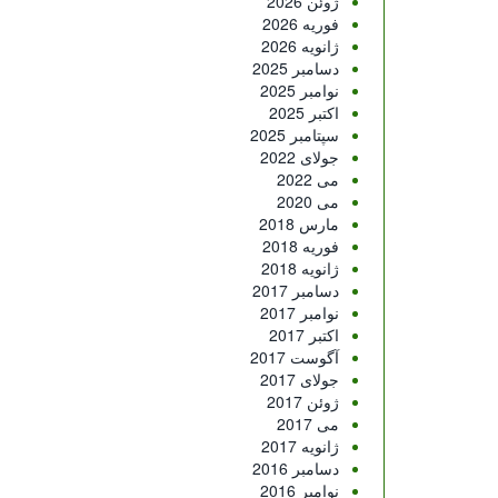
ژوئن 2026
فوریه 2026
ژانویه 2026
دسامبر 2025
نوامبر 2025
اکتبر 2025
سپتامبر 2025
جولای 2022
می 2022
می 2020
مارس 2018
فوریه 2018
ژانویه 2018
دسامبر 2017
نوامبر 2017
اکتبر 2017
آگوست 2017
جولای 2017
ژوئن 2017
می 2017
ژانویه 2017
دسامبر 2016
نوامبر 2016