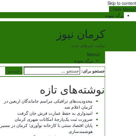
Skip to content
Hide Menu
برگه نمونه
کرمان نیوز
سایت خبرهای جدید
Menu
برگه نمونه
جستجو برای:
نوشته‌های تازه
محدودیت‌های ترافیکی مراسم جاماندگان اربعین در
کرمان اعلام شد
امیدواری به حفظ عمارت فرش جان گرفت
ضرورت ثبت یک‌پارچۀ امکانات شهری کرمان
پایان اقتصاد سنتی با کارخانه نوآوری؛ کرمان در مسیر
هوشمندسازی