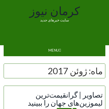
Ski
کرمان نیوز
t
conten
سایت خبرهای جدید
MENU
ماه:
ژوئن 2017
تصاویر | گرانقیمت‌ترین
لیموزین‌های جهان را ببینید