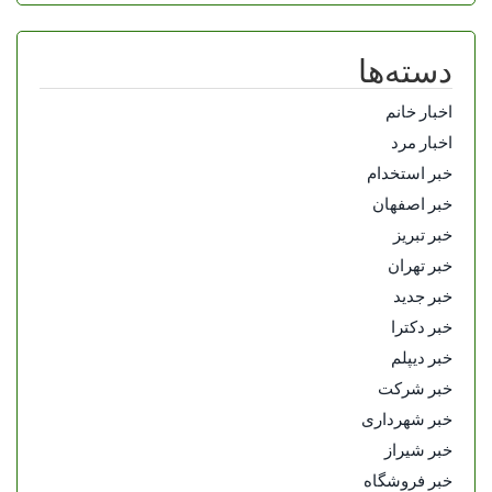
دسته‌ها
اخبار خانم
اخبار مرد
خبر استخدام
خبر اصفهان
خبر تبریز
خبر تهران
خبر جدید
خبر دکترا
خبر دیپلم
خبر شرکت
خبر شهرداری
خبر شیراز
خبر فروشگاه