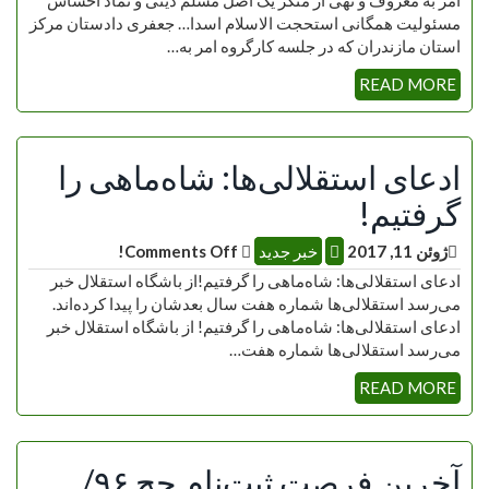
مسئولیت همگانی استحجت الاسلام اسدا… جعفری دادستان مرکز
استان مازندران که در جلسه کارگروه امر به…
READ MORE
ادعای استقلالی‌ها: شاه‌ماهی را
گرفتیم!
ژوئن 11, 2017
خبر جدید
Comments Off!
ادعای استقلالی‌ها: شاه‌ماهی را گرفتیم!از باشگاه استقلال خبر
می‌رسد استقلالی‌ها شماره هفت سال بعدشان را پیدا کرده‌اند.
ادعای استقلالی‌ها: شاه‌ماهی را گرفتیم! از باشگاه استقلال خبر
می‌رسد استقلالی‌ها شماره هفت…
READ MORE
آخرین فرصت ثبت‌نام حج ۹۶/