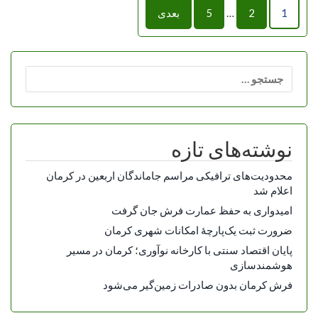
راهبری
1
2
…
5
بعدی
نوشته‌ها
جستجو
برای:
نوشته‌های تازه
محدودیت‌های ترافیکی مراسم جاماندگان اربعین در کرمان
اعلام شد
امیدواری به حفظ عمارت فرش جان گرفت
ضرورت ثبت یک‌پارچۀ امکانات شهری کرمان
پایان اقتصاد سنتی با کارخانه نوآوری؛ کرمان در مسیر
هوشمندسازی
فرش کرمان بدون صادرات زمین‌گیر می‌شود