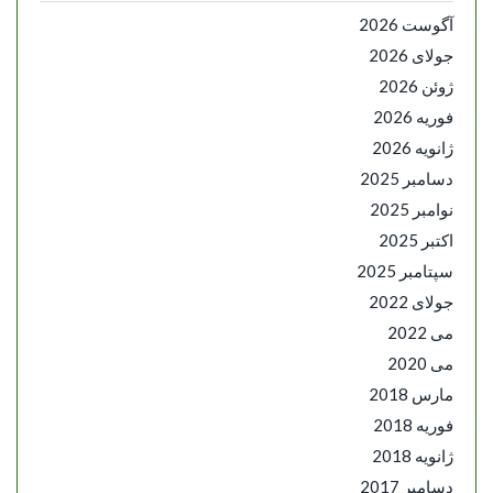
آگوست 2026
جولای 2026
ژوئن 2026
فوریه 2026
ژانویه 2026
دسامبر 2025
نوامبر 2025
اکتبر 2025
سپتامبر 2025
جولای 2022
می 2022
می 2020
مارس 2018
فوریه 2018
ژانویه 2018
دسامبر 2017