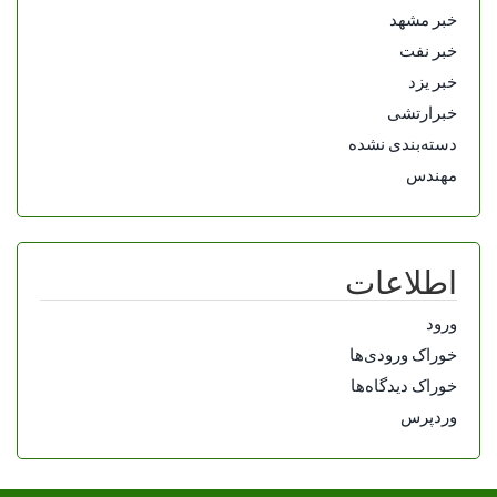
خبر مشهد
خبر نفت
خبر یزد
خبرارتشی
دسته‌بندی نشده
مهندس
اطلاعات
ورود
خوراک ورودی‌ها
خوراک دیدگاه‌ها
وردپرس