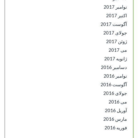
نوامبر 2017
اکتبر 2017
آگوست 2017
جولای 2017
ژوئن 2017
می 2017
ژانویه 2017
دسامبر 2016
نوامبر 2016
آگوست 2016
جولای 2016
می 2016
آوریل 2016
مارس 2016
فوریه 2016