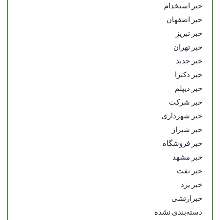
خبر استخدام
خبر اصفهان
خبر تبریز
خبر تهران
خبر جدید
خبر دکترا
خبر دیپلم
خبر شرکت
خبر شهرداری
خبر شیراز
خبر فروشگاه
خبر مشهد
خبر نفت
خبر یزد
خبرارتشی
دسته‌بندی نشده