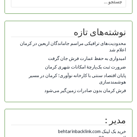
برای:
نوشته‌های تازه
محدودیت‌های ترافیکی مراسم جاماندگان اربعین در کرمان
اعلام شد
امیدواری به حفظ عمارت فرش جان گرفت
ضرورت ثبت یک‌پارچۀ امکانات شهری کرمان
پایان اقتصاد سنتی با کارخانه نوآوری؛ کرمان در مسیر
هوشمندسازی
فرش کرمان بدون صادرات زمین‌گیر می‌شود
مدیر :
خرید بک لینک behtarinbacklink.com