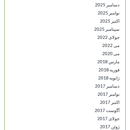
دسامبر 2025
نوامبر 2025
اکتبر 2025
سپتامبر 2025
جولای 2022
می 2022
می 2020
مارس 2018
فوریه 2018
ژانویه 2018
دسامبر 2017
نوامبر 2017
اکتبر 2017
آگوست 2017
جولای 2017
ژوئن 2017