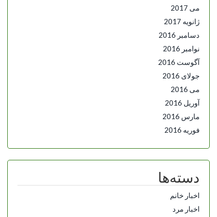
می 2017
ژانویه 2017
دسامبر 2016
نوامبر 2016
آگوست 2016
جولای 2016
می 2016
آوریل 2016
مارس 2016
فوریه 2016
دسته‌ها
اخبار خانم
اخبار مرد