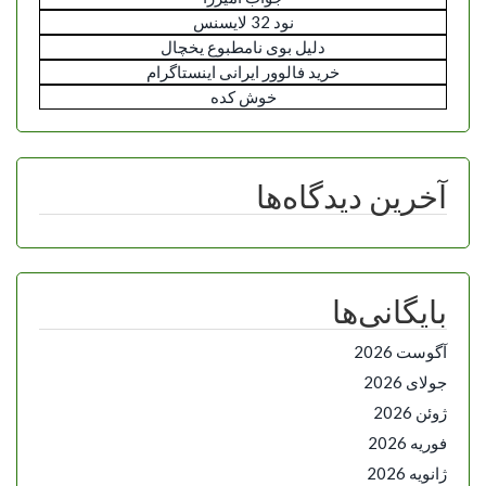
نود 32 لایسنس
دلیل بوی نامطبوع یخچال
خرید فالوور ایرانی اینستاگرام
خوش کده
آخرین دیدگاه‌ها
بایگانی‌ها
آگوست 2026
جولای 2026
ژوئن 2026
فوریه 2026
ژانویه 2026