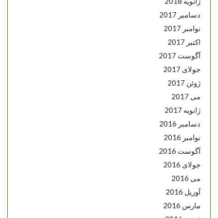
ژانویه 2018
دسامبر 2017
نوامبر 2017
اکتبر 2017
آگوست 2017
جولای 2017
ژوئن 2017
می 2017
ژانویه 2017
دسامبر 2016
نوامبر 2016
آگوست 2016
جولای 2016
می 2016
آوریل 2016
مارس 2016