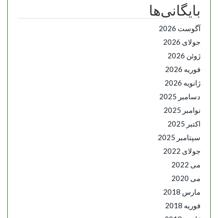
بایگانی‌ها
آگوست 2026
جولای 2026
ژوئن 2026
فوریه 2026
ژانویه 2026
دسامبر 2025
نوامبر 2025
اکتبر 2025
سپتامبر 2025
جولای 2022
می 2022
می 2020
مارس 2018
فوریه 2018