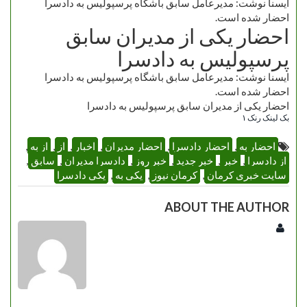
ایسنا نوشت: مدیر‌عامل سابق باشگاه پر‌سپولیس به دادسرا
احضار شده است.
احضار یکی از مدیران سابق
پرسپولیس به دادسرا
ایسنا نوشت: مدیر‌عامل سابق باشگاه پر‌سپولیس به دادسرا
احضار شده است.
احضار یکی از مدیران سابق پرسپولیس به دادسرا
بک لینک رنک ۱
احضار به
,
احضار دادسرا
,
احضار مدیران
,
اخبار
,
از
,
از به
,
از دادسرا
,
خبر
,
خبر جدید
,
خبر روز
,
دادسرا مدیران
,
سابق
,
سایت خبری کرمان
,
کرمان نیوز
,
یکی به
,
یکی دادسرا
ABOUT THE AUTHOR