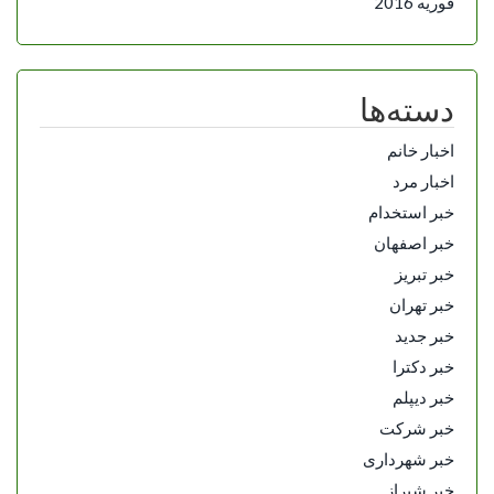
فوریه 2016
دسته‌ها
اخبار خانم
اخبار مرد
خبر استخدام
خبر اصفهان
خبر تبریز
خبر تهران
خبر جدید
خبر دکترا
خبر دیپلم
خبر شرکت
خبر شهرداری
خبر شیراز