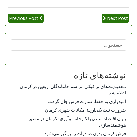
Previous Post
Next Post
جستجو
برای:
نوشته‌های تازه
محدودیت‌های ترافیکی مراسم جاماندگان اربعین در کرمان
اعلام شد
امیدواری به حفظ عمارت فرش جان گرفت
ضرورت ثبت یک‌پارچۀ امکانات شهری کرمان
پایان اقتصاد سنتی با کارخانه نوآوری؛ کرمان در مسیر
هوشمندسازی
فرش کرمان بدون صادرات زمین‌گیر می‌شود