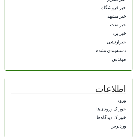
خبر فروشگاه
خبر مشهد
خبر نفت
خبر یزد
خبرارتشی
دسته‌بندی نشده
مهندس
اطلاعات
ورود
خوراک ورودی‌ها
خوراک دیدگاه‌ها
وردپرس