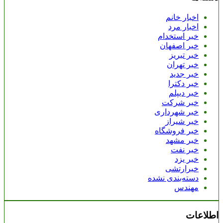
اخبار خانم
اخبار مرد
خبر استخدام
خبر اصفهان
خبر تبریز
خبر تهران
خبر جدید
خبر دکترا
خبر دیپلم
خبر شرکت
خبر شهرداری
خبر شیراز
خبر فروشگاه
خبر مشهد
خبر نفت
خبر یزد
خبرارتشی
دسته‌بندی نشده
مهندس
اطلاعات