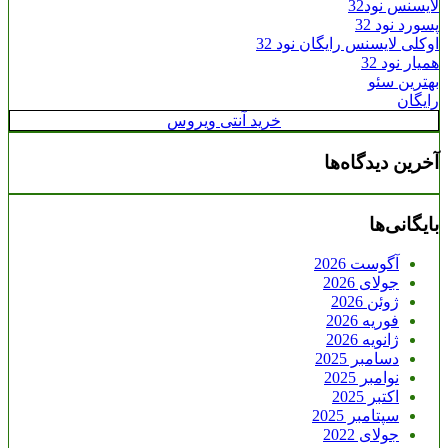
لایسنس نود32
پسورد نود 32
اوکلی لایسنس رایگان نود 32
همیار نود 32
بهترین سئو
رایگان
خرید آنتی ویروس
آخرین دیدگاه‌ها
بایگانی‌ها
آگوست 2026
جولای 2026
ژوئن 2026
فوریه 2026
ژانویه 2026
دسامبر 2025
نوامبر 2025
اکتبر 2025
سپتامبر 2025
جولای 2022