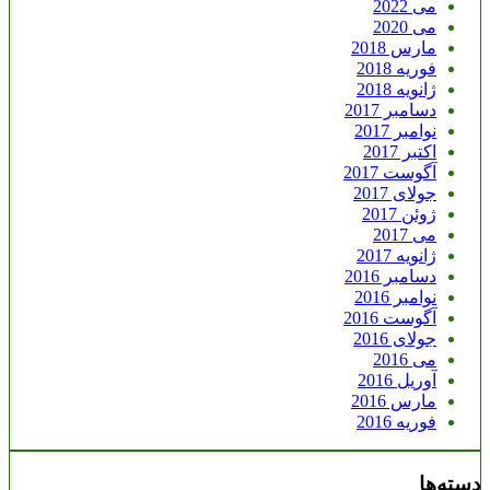
می 2022
می 2020
مارس 2018
فوریه 2018
ژانویه 2018
دسامبر 2017
نوامبر 2017
اکتبر 2017
آگوست 2017
جولای 2017
ژوئن 2017
می 2017
ژانویه 2017
دسامبر 2016
نوامبر 2016
آگوست 2016
جولای 2016
می 2016
آوریل 2016
مارس 2016
فوریه 2016
دسته‌ها