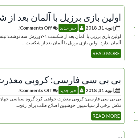
اولین بازی برزیل با آلمان بعد از ش
ژانویه 31, 2018
خبر جدید
Comments Off!
اولین بازی برزیل با آلمان بعد ا
آلمان ندارد. اولین بازی برزیل با آلمان بعد از شکست…
READ MORE
بی بی سی فارسی: کروبی معذرت
ژانویه 31, 2018
خبر جدید
Comments Off!
بی بی سی فارسی: کروبی معذرت خواهی کرد گروه سیاسی جهان نیوز
تلاش برخی از سیاسیون خوشبین اصلاح طلب برای رفح…
READ MORE