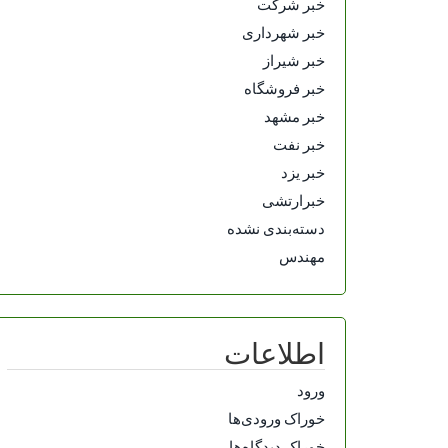
خبر شرکت
خبر شهرداری
خبر شیراز
خبر فروشگاه
خبر مشهد
خبر نفت
خبر یزد
خبرارتشی
دسته‌بندی نشده
مهندس
اطلاعات
ورود
خوراک ورودی‌ها
خوراک دیدگاه‌ها