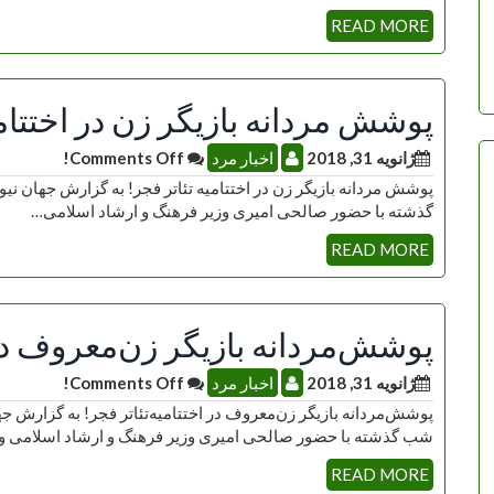
READ MORE
پوشش‌ مردانه بازیگر زن‌ در اختتامی
ژانویه 31, 2018
اخبار مرد
Comments Off!
پوشش‌ مردانه بازیگر زن‌ در اختتامیه‌ تئاتر فجر! به گزارش جهان
گذشته با حضور صالحی امیری وزیر فرهنگ و ارشاد اسلامی…
READ MORE
پوشش‌مردانه بازیگر زن‌معروف در ا
ژانویه 31, 2018
اخبار مرد
Comments Off!
پوشش‌مردانه بازیگر زن‌معروف در اختتامیه‌تئاتر فجر! به گزارش ج
شب گذشته با حضور صالحی امیری وزیر فرهنگ و ارشاد اسلامی و
READ MORE