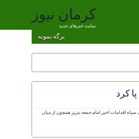
کرمان نیوز
سایت خبرهای جدید
برگه نمونه
پا کرد
سپاه اقدامات اخیر امام جمعه تبریز همچون از میان