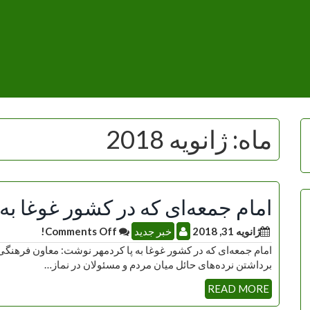
ماه:
ژانویه 2018
امام جمعه‌ای که در کشور غوغا به 
ژانویه 31, 2018
خبر جدید
Comments Off!
امام جمعه‌ای که در کشور غوغا به پا کردمهر نوشت: معاون فرهنگی 
برداشتن نرده‌های حائل میان مردم و مسئولان در نماز…
READ MORE