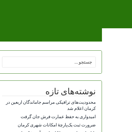
Ski
t
conten
جستجو
برای:
نوشته‌های تازه
محدودیت‌های ترافیکی مراسم جاماندگان اربعین در
کرمان اعلام شد
امیدواری به حفظ عمارت فرش جان گرفت
ضرورت ثبت یک‌پارچۀ امکانات شهری کرمان