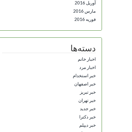
آوریل 2016
مارس 2016
فوریه 2016
دسته‌ها
اخبار خانم
اخبار مرد
خبر استخدام
خبر اصفهان
خبر تبریز
خبر تهران
خبر جدید
خبر دکترا
خبر دیپلم