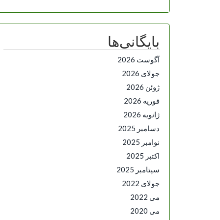
بایگانی‌ها
آگوست 2026
جولای 2026
ژوئن 2026
فوریه 2026
ژانویه 2026
دسامبر 2025
نوامبر 2025
اکتبر 2025
سپتامبر 2025
جولای 2022
می 2022
می 2020