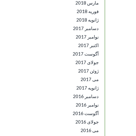
مارس 2018
فوریه 2018
ژانویه 2018
دسامبر 2017
نوامبر 2017
اکتبر 2017
آگوست 2017
جولای 2017
ژوئن 2017
می 2017
ژانویه 2017
دسامبر 2016
نوامبر 2016
آگوست 2016
جولای 2016
می 2016