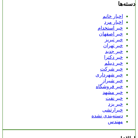
دسته‌ها
اخبار خانم
اخبار مرد
خبر استخدام
خبر اصفهان
خبر تبریز
خبر تهران
خبر جدید
خبر دکترا
خبر دیپلم
خبر شرکت
خبر شهرداری
خبر شیراز
خبر فروشگاه
خبر مشهد
خبر نفت
خبر یزد
خبرارتشی
دسته‌بندی نشده
مهندس