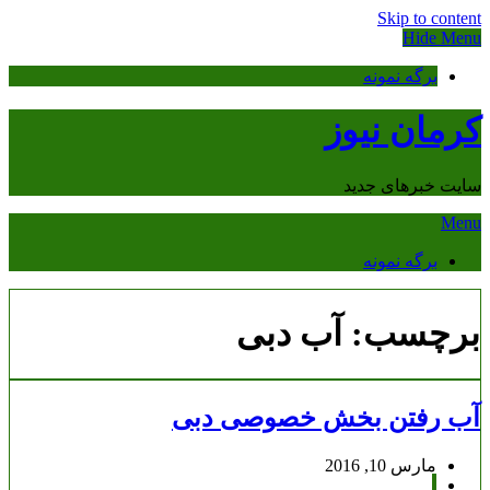
Skip to content
Hide Menu
برگه نمونه
کرمان نیوز
سایت خبرهای جدید
Menu
برگه نمونه
برچسب:
آب دبی
آب رفتن بخش خصوصی دبی
مارس 10, 2016