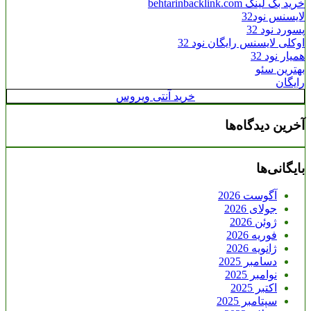
خرید بک لینک behtarinbacklink.com
لایسنس نود32
پسورد نود 32
اوکلی لایسنس رایگان نود 32
همیار نود 32
بهترین سئو
رایگان
خرید آنتی ویروس
آخرین دیدگاه‌ها
بایگانی‌ها
آگوست 2026
جولای 2026
ژوئن 2026
فوریه 2026
ژانویه 2026
دسامبر 2025
نوامبر 2025
اکتبر 2025
سپتامبر 2025