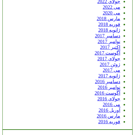
جولای 2022
می 2022
می 2020
مارس 2018
فوریه 2018
ژانویه 2018
دسامبر 2017
نوامبر 2017
اکتبر 2017
آگوست 2017
جولای 2017
ژوئن 2017
می 2017
ژانویه 2017
دسامبر 2016
نوامبر 2016
آگوست 2016
جولای 2016
می 2016
آوریل 2016
مارس 2016
فوریه 2016