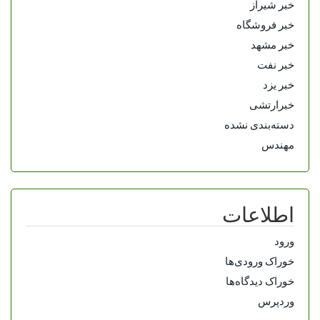
خبر شیراز
خبر فروشگاه
خبر مشهد
خبر نفت
خبر یزد
خبرارتشی
دسته‌بندی نشده
مهندس
اطلاعات
ورود
خوراک ورودی‌ها
خوراک دیدگاه‌ها
وردپرس