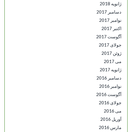
ژانویه 2018
دسامبر 2017
نوامبر 2017
اکتبر 2017
آگوست 2017
جولای 2017
ژوئن 2017
می 2017
ژانویه 2017
دسامبر 2016
نوامبر 2016
آگوست 2016
جولای 2016
می 2016
آوریل 2016
مارس 2016