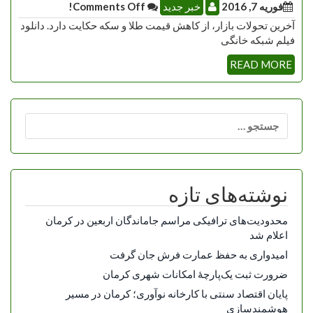
فوریه 7, 2016
خبر جدید
Comments Off!
آخرین تحولات بازار، از کاهش قیمت طلا و سکه حکایت دارد. دانلود
فیلم شبکه خانگی
READ MORE
جستجو
برای:
نوشته‌های تازه
محدودیت‌های ترافیکی مراسم جاماندگان اربعین در کرمان
اعلام شد
امیدواری به حفظ عمارت فرش جان گرفت
ضرورت ثبت یک‌پارچۀ امکانات شهری کرمان
پایان اقتصاد سنتی با کارخانه نوآوری؛ کرمان در مسیر
هوشمندسازی