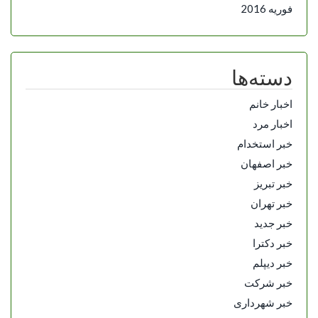
فوریه 2016
دسته‌ها
اخبار خانم
اخبار مرد
خبر استخدام
خبر اصفهان
خبر تبریز
خبر تهران
خبر جدید
خبر دکترا
خبر دیپلم
خبر شرکت
خبر شهرداری