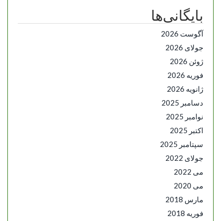
بایگانی‌ها
آگوست 2026
جولای 2026
ژوئن 2026
فوریه 2026
ژانویه 2026
دسامبر 2025
نوامبر 2025
اکتبر 2025
سپتامبر 2025
جولای 2022
می 2022
می 2020
مارس 2018
فوریه 2018