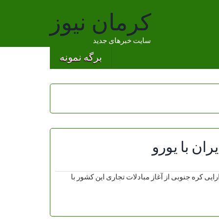
کرمان نیوز
سایت خبرهای جدید
برگه نمونه
ران با یورو
رایی کره جنوبی از آغاز مبادلات تجاری این کشور با