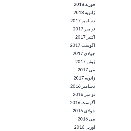
فوریه 2018
ژانویه 2018
دسامبر 2017
نوامبر 2017
اکتبر 2017
آگوست 2017
جولای 2017
ژوئن 2017
می 2017
ژانویه 2017
دسامبر 2016
نوامبر 2016
آگوست 2016
جولای 2016
می 2016
آوریل 2016