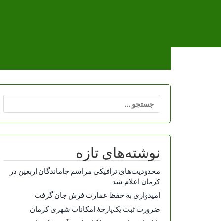
Ski
t
conten
جستجو
برای:
نوشته‌های تازه
محدودیت‌های ترافیکی مراسم جاماندگان اربعین در
کرمان اعلام شد
امیدواری به حفظ عمارت فرش جان گرفت
ضرورت ثبت یک‌پارچۀ امکانات شهری کرمان