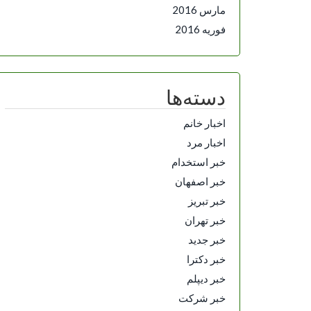
مارس 2016
فوریه 2016
دسته‌ها
اخبار خانم
اخبار مرد
خبر استخدام
خبر اصفهان
خبر تبریز
خبر تهران
خبر جدید
خبر دکترا
خبر دیپلم
خبر شرکت