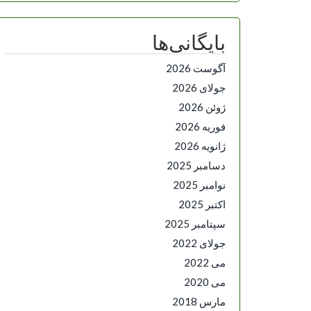
بایگانی‌ها
آگوست 2026
جولای 2026
ژوئن 2026
فوریه 2026
ژانویه 2026
دسامبر 2025
نوامبر 2025
اکتبر 2025
سپتامبر 2025
جولای 2022
می 2022
می 2020
مارس 2018