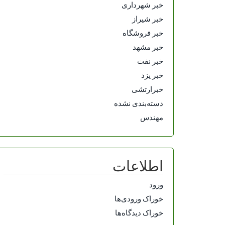
خبر شهرداری
خبر شیراز
خبر فروشگاه
خبر مشهد
خبر نفت
خبر یزد
خبرارتشی
دسته‌بندی نشده
مهندس
اطلاعات
ورود
خوراک ورودی‌ها
خوراک دیدگاه‌ها