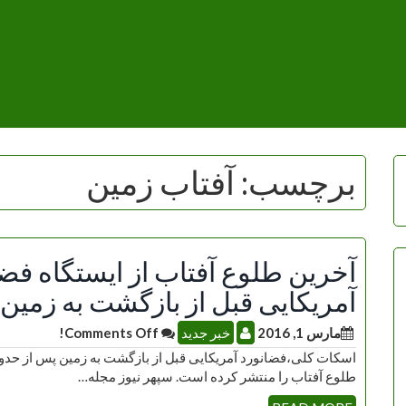
برچسب:
آفتاب زمین
آخرین طلوع آفتاب از ایستگاه ف
آمریکایی قبل از بازگشت به زمین
مارس 1, 2016
خبر جدید
Comments Off!
اسکات کلی،فضانورد آمریکایی قبل از بازگشت به زمین پس از حدو
طلوع آفتاب را منتشر کرده است. سپهر نیوز مجله…