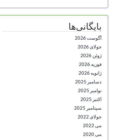
بایگانی‌ها
آگوست 2026
جولای 2026
ژوئن 2026
فوریه 2026
ژانویه 2026
دسامبر 2025
نوامبر 2025
اکتبر 2025
سپتامبر 2025
جولای 2022
می 2022
می 2020