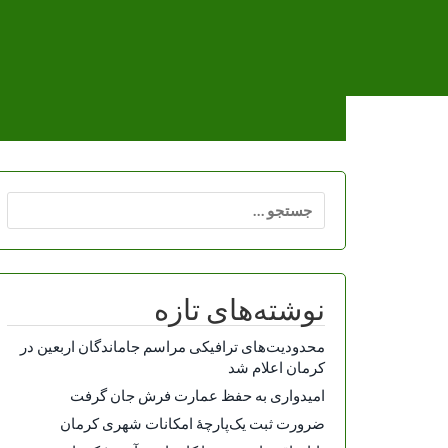
Ski
t
conten
جستجو
برای:
نوشته‌های تازه
محدودیت‌های ترافیکی مراسم جاماندگان اربعین در
کرمان اعلام شد
امیدواری به حفظ عمارت فرش جان گرفت
ضرورت ثبت یک‌پارچۀ امکانات شهری کرمان