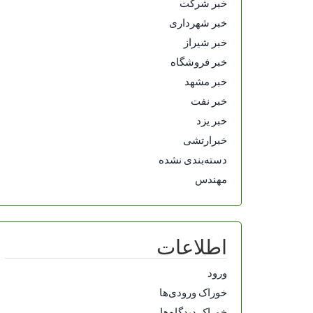
خبر شرکت
خبر شهرداری
خبر شیراز
خبر فروشگاه
خبر مشهد
خبر نفت
خبر یزد
خبرارتشی
دسته‌بندی نشده
مهندس
اطلاعات
ورود
خوراک ورودی‌ها
خوراک دیدگاه‌ها