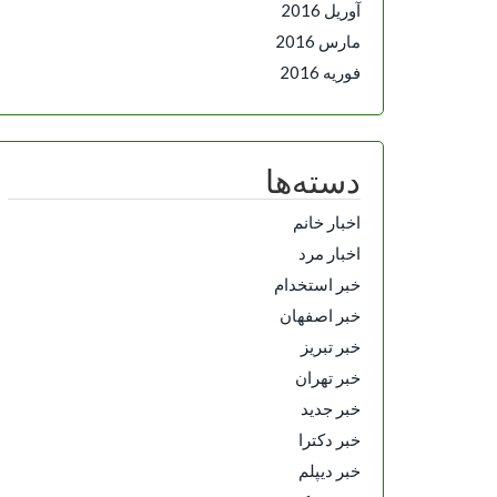
آوریل 2016
مارس 2016
فوریه 2016
دسته‌ها
اخبار خانم
اخبار مرد
خبر استخدام
خبر اصفهان
خبر تبریز
خبر تهران
خبر جدید
خبر دکترا
خبر دیپلم