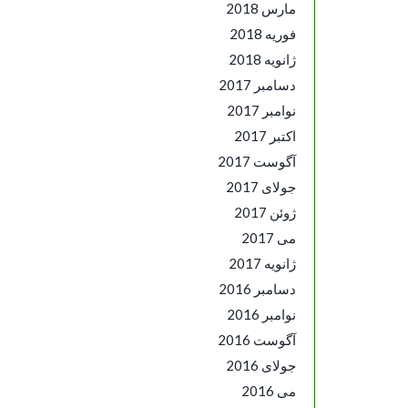
مارس 2018
فوریه 2018
ژانویه 2018
دسامبر 2017
نوامبر 2017
اکتبر 2017
آگوست 2017
جولای 2017
ژوئن 2017
می 2017
ژانویه 2017
دسامبر 2016
نوامبر 2016
آگوست 2016
جولای 2016
می 2016