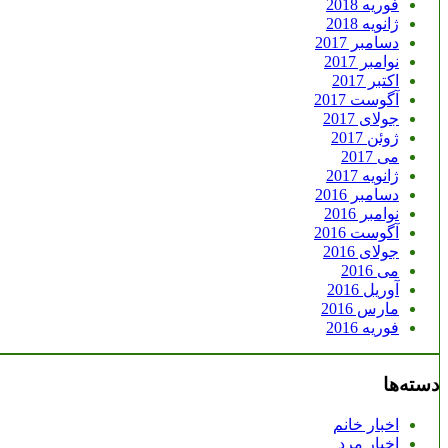
فوریه 2018
ژانویه 2018
دسامبر 2017
نوامبر 2017
اکتبر 2017
آگوست 2017
جولای 2017
ژوئن 2017
می 2017
ژانویه 2017
دسامبر 2016
نوامبر 2016
آگوست 2016
جولای 2016
می 2016
آوریل 2016
مارس 2016
فوریه 2016
دسته‌ها
اخبار خانم
اخبار مرد