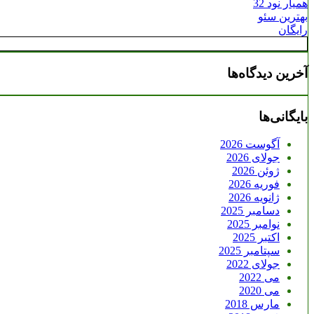
همیار نود 32
بهترین سئو
رایگان
آخرین دیدگاه‌ها
بایگانی‌ها
آگوست 2026
جولای 2026
ژوئن 2026
فوریه 2026
ژانویه 2026
دسامبر 2025
نوامبر 2025
اکتبر 2025
سپتامبر 2025
جولای 2022
می 2022
می 2020
مارس 2018