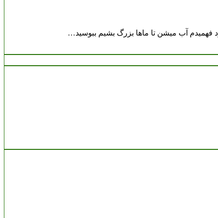
 فهمیدم آب میشن تا ماها بزرگ بشیم ببوسید…