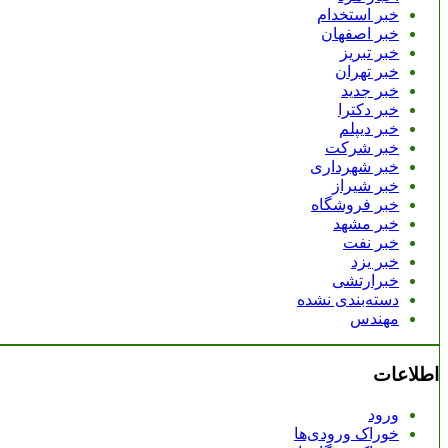
خبر استخدام
خبر اصفهان
خبر تبریز
خبر تهران
خبر جدید
خبر دکترا
خبر دیپلم
خبر شرکت
خبر شهرداری
خبر شیراز
خبر فروشگاه
خبر مشهد
خبر نفت
خبر یزد
خبرارتشی
دسته‌بندی نشده
مهندس
اطلاعات
ورود
خوراک ورودی‌ها